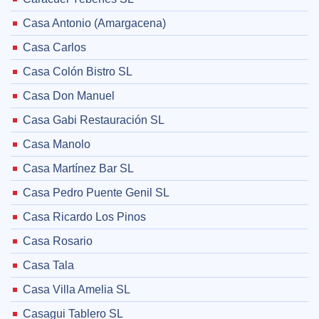
Casa Antonio (Amargacena)
Casa Carlos
Casa Colón Bistro SL
Casa Don Manuel
Casa Gabi Restauración SL
Casa Manolo
Casa Martínez Bar SL
Casa Pedro Puente Genil SL
Casa Ricardo Los Pinos
Casa Rosario
Casa Tala
Casa Villa Amelia SL
Casagui Tablero SL