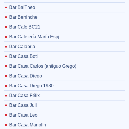
Bar BalTheo
Bar Berrinche
Bar Café BC21
Bar Cafetería Marín Espj
Bar Calabria
Bar Casa Boti
Bar Casa Carlos (antiguo Grego)
Bar Casa Diego
Bar Casa Diego 1980
Bar Casa Félix
Bar Casa Juli
Bar Casa Leo
Bar Casa Manolín