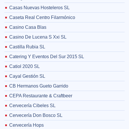
Casas Nuevas Hosteleros SL
Caseta Real Centro Filarmónico
Casino Casa Blas
Casino De Lucena S Xxi SL
Castilla Rubia SL
Catering Y Eventos Del Sur 2015 SL
Catiol 2020 SL
Cayal Gestión SL
CB Hermanos Gueto Garrido
CEPA Restaurante & Craftbeer
Cervecería Cibeles SL
Cervecería Don Bosco SL
Cervecería Hops