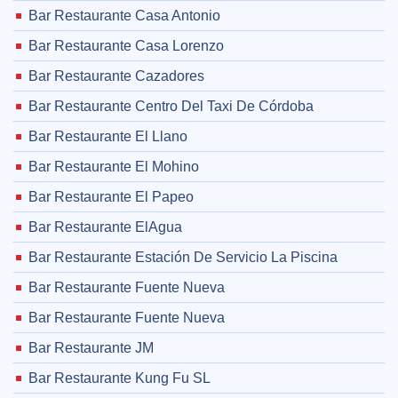
Bar Restaurante Casa Antonio
Bar Restaurante Casa Lorenzo
Bar Restaurante Cazadores
Bar Restaurante Centro Del Taxi De Córdoba
Bar Restaurante El Llano
Bar Restaurante El Mohino
Bar Restaurante El Papeo
Bar Restaurante ElAgua
Bar Restaurante Estación De Servicio La Piscina
Bar Restaurante Fuente Nueva
Bar Restaurante Fuente Nueva
Bar Restaurante JM
Bar Restaurante Kung Fu SL