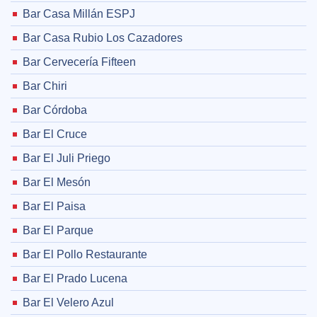
Bar Casa Millán ESPJ
Bar Casa Rubio Los Cazadores
Bar Cervecería Fifteen
Bar Chiri
Bar Córdoba
Bar El Cruce
Bar El Juli Priego
Bar El Mesón
Bar El Paisa
Bar El Parque
Bar El Pollo Restaurante
Bar El Prado Lucena
Bar El Velero Azul