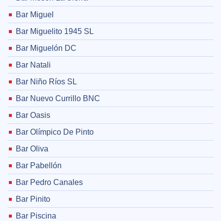
Bar Miguel
Bar Miguelito 1945 SL
Bar Miguelón DC
Bar Natali
Bar Niño Ríos SL
Bar Nuevo Currillo BNC
Bar Oasis
Bar Olímpico De Pinto
Bar Oliva
Bar Pabellón
Bar Pedro Canales
Bar Pinito
Bar Piscina