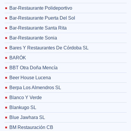
Bar-Restaurante Polideportivo
Bar-Restaurante Puerta Del Sol
Bar-Restaurante Santa Rita
Bar-Restaurante Sonia
Bares Y Restaurantes De Córdoba SL
BARÓK
BBT Otra Doña Mencía
Beer House Lucena
Berpa Los Almendros SL
Blanco Y Verde
Blankugo SL
Blue Jawhara SL
BM Restauración CB