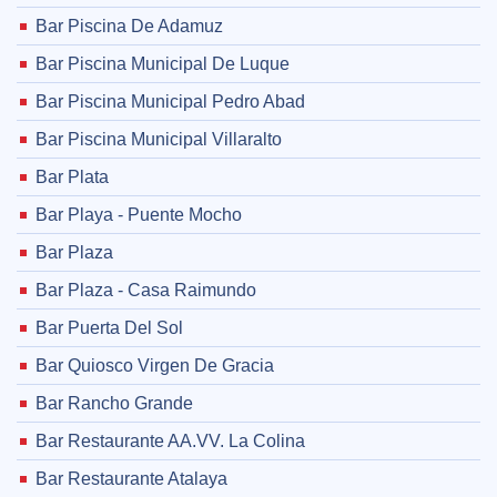
Bar Piscina De Adamuz
Bar Piscina Municipal De Luque
Bar Piscina Municipal Pedro Abad
Bar Piscina Municipal Villaralto
Bar Plata
Bar Playa - Puente Mocho
Bar Plaza
Bar Plaza - Casa Raimundo
Bar Puerta Del Sol
Bar Quiosco Virgen De Gracia
Bar Rancho Grande
Bar Restaurante AA.VV. La Colina
Bar Restaurante Atalaya