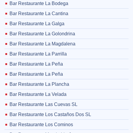
Bar Restaurante La Bodega
Bar Restaurante La Cantina
Bar Restaurante La Galga
Bar Restaurante La Golondrina
Bar Restaurante La Magdalena
Bar Restaurante La Parrilla
Bar Restaurante La Peña
Bar Restaurante La Peña
Bar Restaurante La Plancha
Bar Restaurante La Velada
Bar Restaurante Las Cuevas SL
Bar Restaurante Los Castaños Dos SL
Bar Restaurante Los Cominos