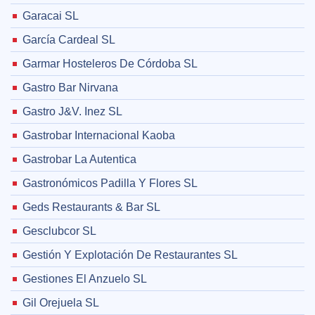
Garacai SL
García Cardeal SL
Garmar Hosteleros De Córdoba SL
Gastro Bar Nirvana
Gastro J&V. Inez SL
Gastrobar Internacional Kaoba
Gastrobar La Autentica
Gastronómicos Padilla Y Flores SL
Geds Restaurants & Bar SL
Gesclubcor SL
Gestión Y Explotación De Restaurantes SL
Gestiones El Anzuelo SL
Gil Orejuela SL