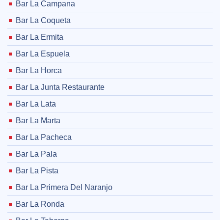
Bar La Campana
Bar La Coqueta
Bar La Ermita
Bar La Espuela
Bar La Horca
Bar La Junta Restaurante
Bar La Lata
Bar La Marta
Bar La Pacheca
Bar La Pala
Bar La Pista
Bar La Primera Del Naranjo
Bar La Ronda