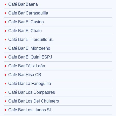
Café Bar Baena
Café Bar Carrasquilla
Café Bar El Casino
Café Bar El Chato
Café Bar El Horquillo SL
Café Bar El Montoreño
Café Bar El Quini ESPJ
Café Bar Félix León
Café Bar Hisa CB
Café Bar La Faneguilla
Café Bar Los Compadres
Café Bar Los Del Chuletero
Café Bar Los Llanos SL