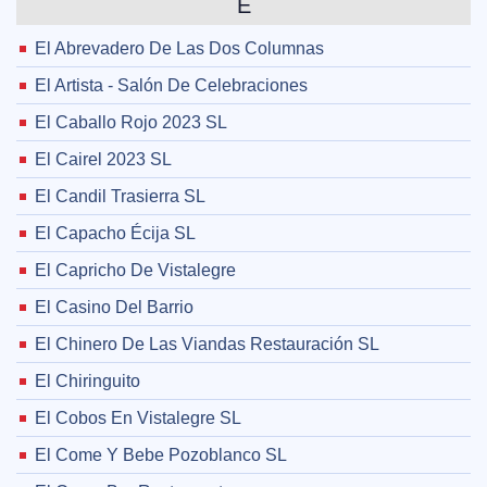
E
El Abrevadero De Las Dos Columnas
El Artista - Salón De Celebraciones
El Caballo Rojo 2023 SL
El Cairel 2023 SL
El Candil Trasierra SL
El Capacho Écija SL
El Capricho De Vistalegre
El Casino Del Barrio
El Chinero De Las Viandas Restauración SL
El Chiringuito
El Cobos En Vistalegre SL
El Come Y Bebe Pozoblanco SL