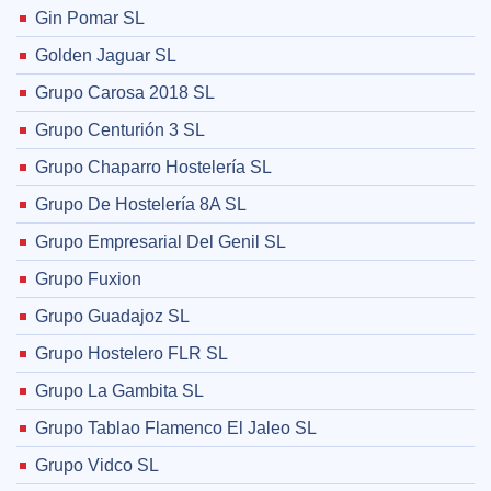
Gin Pomar SL
Golden Jaguar SL
Grupo Carosa 2018 SL
Grupo Centurión 3 SL
Grupo Chaparro Hostelería SL
Grupo De Hostelería 8A SL
Grupo Empresarial Del Genil SL
Grupo Fuxion
Grupo Guadajoz SL
Grupo Hostelero FLR SL
Grupo La Gambita SL
Grupo Tablao Flamenco El Jaleo SL
Grupo Vidco SL