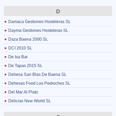
D
Damaca Gestiones Hosteleras SL
Dayma Gestiones Hosteleras SL
Daza Baena 2000 SL
DCI 2010 SL
De Isa Bar
De Tapas 2015 SL
Dehesa San Blas De Baena SL
Dehesas Food Los Pedroches SL
Del Mar Al Plato
Delicias New World SL