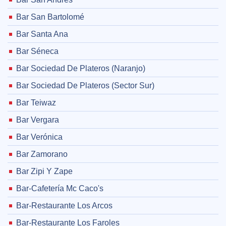
Bar San Bartolomé
Bar Santa Ana
Bar Séneca
Bar Sociedad De Plateros (Naranjo)
Bar Sociedad De Plateros (Sector Sur)
Bar Teiwaz
Bar Vergara
Bar Verónica
Bar Zamorano
Bar Zipi Y Zape
Bar-Cafetería Mc Caco's
Bar-Restaurante Los Arcos
Bar-Restaurante Los Faroles