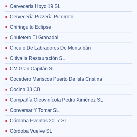
Cervecería Hoyo 19 SL
Cervecería Pizzería Picorroto
Chiringuito Eclipse
Chuletero El Granadal
Circulo De Labradores De Montalbán
Citivalia Restauración SL
CM Gran Capitán SL
Cocedero Mariscos Puerto De Isla Cristina
Cocina 33 CB
Compañía Oleovinícola Pedro Ximénez SL
Conversar Y Tomar SL
Córdoba Eventos 2017 SL
Córdoba Vuelve SL