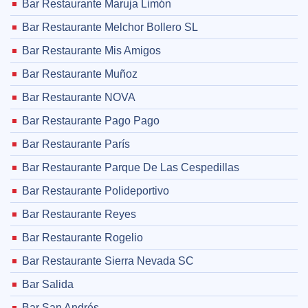
Bar Restaurante Maruja Limón
Bar Restaurante Melchor Bollero SL
Bar Restaurante Mis Amigos
Bar Restaurante Muñoz
Bar Restaurante NOVA
Bar Restaurante Pago Pago
Bar Restaurante París
Bar Restaurante Parque De Las Cespedillas
Bar Restaurante Polideportivo
Bar Restaurante Reyes
Bar Restaurante Rogelio
Bar Restaurante Sierra Nevada SC
Bar Salida
Bar San Andrés