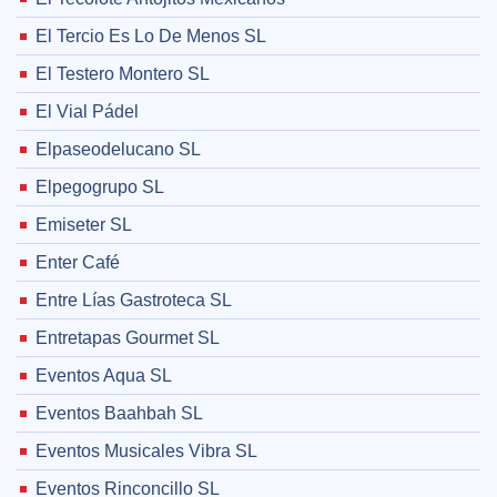
El Tercio Es Lo De Menos SL
El Testero Montero SL
El Vial Pádel
Elpaseodelucano SL
Elpegogrupo SL
Emiseter SL
Enter Café
Entre Lías Gastroteca SL
Entretapas Gourmet SL
Eventos Aqua SL
Eventos Baahbah SL
Eventos Musicales Vibra SL
Eventos Rinconcillo SL