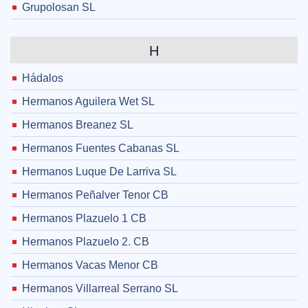
Grupolosan SL
H
Hádalos
Hermanos Aguilera Wet SL
Hermanos Breanez SL
Hermanos Fuentes Cabanas SL
Hermanos Luque De Larriva SL
Hermanos Peñalver Tenor CB
Hermanos Plazuelo 1 CB
Hermanos Plazuelo 2. CB
Hermanos Vacas Menor CB
Hermanos Villarreal Serrano SL