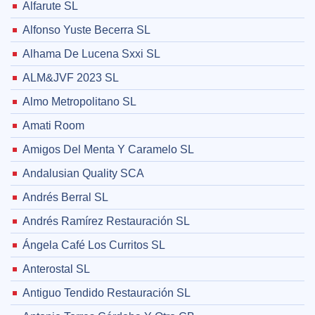
Alfarute SL
Alfonso Yuste Becerra SL
Alhama De Lucena Sxxi SL
ALM&JVF 2023 SL
Almo Metropolitano SL
Amati Room
Amigos Del Menta Y Caramelo SL
Andalusian Quality SCA
Andrés Berral SL
Andrés Ramírez Restauración SL
Ángela Café Los Curritos SL
Anterostal SL
Antiguo Tendido Restauración SL