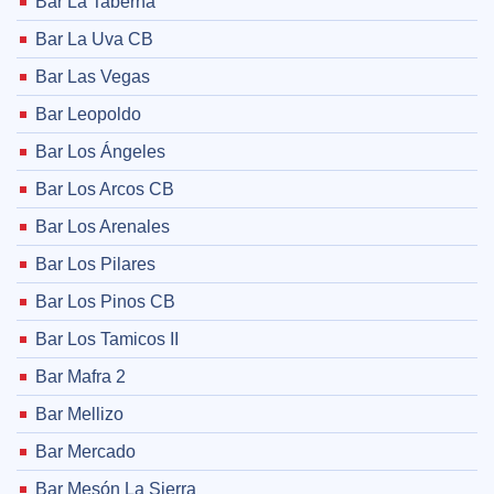
Bar La Taberna
Bar La Uva CB
Bar Las Vegas
Bar Leopoldo
Bar Los Ángeles
Bar Los Arcos CB
Bar Los Arenales
Bar Los Pilares
Bar Los Pinos CB
Bar Los Tamicos II
Bar Mafra 2
Bar Mellizo
Bar Mercado
Bar Mesón La Sierra