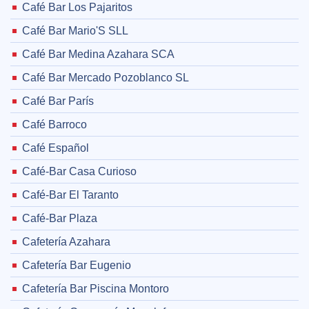
Café Bar Los Pajaritos
Café Bar Mario'S SLL
Café Bar Medina Azahara SCA
Café Bar Mercado Pozoblanco SL
Café Bar París
Café Barroco
Café Español
Café-Bar Casa Curioso
Café-Bar El Taranto
Café-Bar Plaza
Cafetería Azahara
Cafetería Bar Eugenio
Cafetería Bar Piscina Montoro