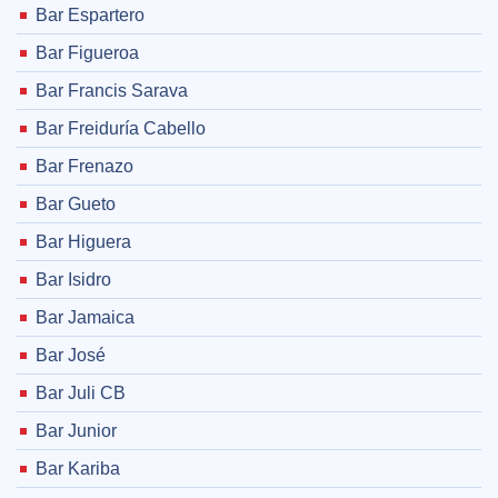
Bar Espartero
Bar Figueroa
Bar Francis Sarava
Bar Freiduría Cabello
Bar Frenazo
Bar Gueto
Bar Higuera
Bar Isidro
Bar Jamaica
Bar José
Bar Juli CB
Bar Junior
Bar Kariba