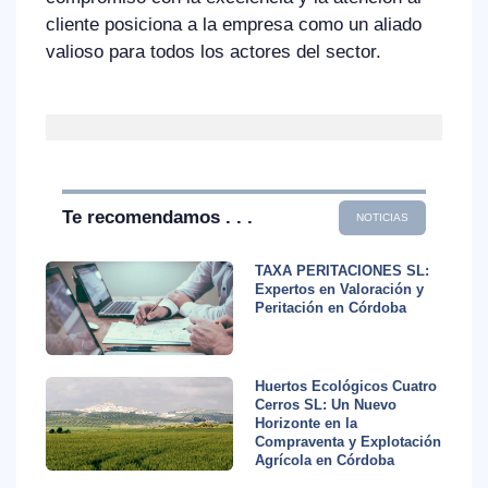
cliente posiciona a la empresa como un aliado
valioso para todos los actores del sector.
Te recomendamos . . .
NOTICIAS
TAXA PERITACIONES SL:
Expertos en Valoración y
Peritación en Córdoba
Huertos Ecológicos Cuatro
Cerros SL: Un Nuevo
Horizonte en la
Compraventa y Explotación
Agrícola en Córdoba