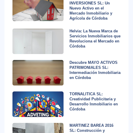
INVERSIONES SL: Un
Nuevo Activo en el
Mercado Inmobiliario y
Agrícola de Córdoba
Helvia: La Nueva Marca de
Servicios Inmobiliarios que
Revoluciona el Mercado en
Córdoba
Descubre MAYO ACTIVOS
PATRIMONIALES SL:
Intermediación Inmobiliaria
en Córdoba
TORNALITICA SL:
Creatividad Publicitaria y
Desarrollo Inmobiliario en
Córdoba
MARTINEZ BAREA 2016
SL: Construcción y