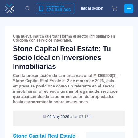
INFORMACIÓN
Iniciar sesión
674 040 366
Una nueva marca que transforma el sector inmobiliario en
Córdoba con servicios integrales.
Stone Capital Real Estate: Tu
Socio Ideal en Inversiones
Inmobiliarias
Con la presentación de la marca nacional M4366300(1) -
Stone Capital Real Estate
el 2 de marzo de 2026, esta
empresa se posiciona como un referente en el sector
inmobiliario, ofreciendo una amplia gama de servicios
que abarcan desde la administración de propiedades
hasta asesoramiento sobre inversiones.
05 May 2026
a las 07:18 h
Stone Capital Real Estate