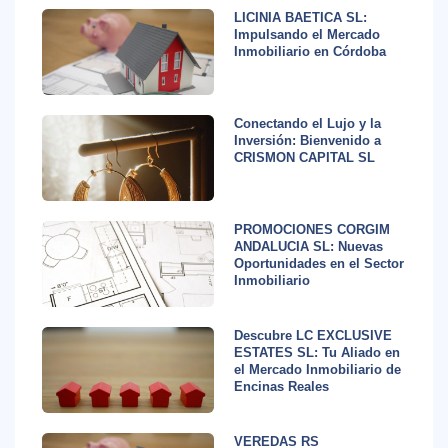
LICINIA BAETICA SL:
Impulsando el Mercado
Inmobiliario en Córdoba
Conectando el Lujo y la
Inversión: Bienvenido a
CRISMON CAPITAL SL
PROMOCIONES CORGIM
ANDALUCIA SL: Nuevas
Oportunidades en el Sector
Inmobiliario
Descubre LC EXCLUSIVE
ESTATES SL: Tu Aliado en
el Mercado Inmobiliario de
Encinas Reales
VEREDAS RS