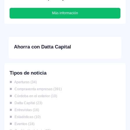
Más información
Ahorra con Datta Capital
Tipos de noticia
Aperturas
34
Compraventa empresas
391
Córdoba en el exterior
10
Datta Capital
23
Entrevistas
16
Estadísticas
10
Eventos
18