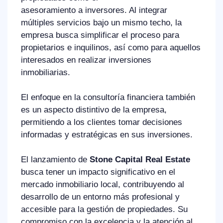
asesoramiento a inversores. Al integrar
múltiples servicios bajo un mismo techo, la
empresa busca simplificar el proceso para
propietarios e inquilinos, así como para aquellos
interesados en realizar inversiones
inmobiliarias.
El enfoque en la consultoría financiera también
es un aspecto distintivo de la empresa,
permitiendo a los clientes tomar decisiones
informadas y estratégicas en sus inversiones.
El lanzamiento de
Stone Capital Real Estate
busca tener un impacto significativo en el
mercado inmobiliario local, contribuyendo al
desarrollo de un entorno más profesional y
accesible para la gestión de propiedades. Su
compromiso con la excelencia y la atención al