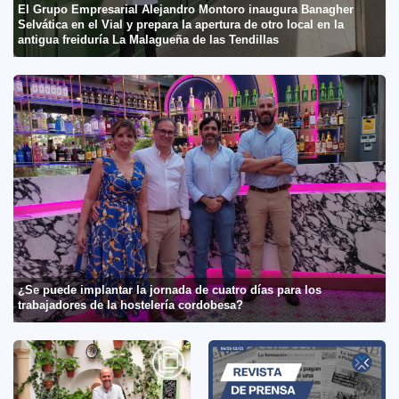
El Grupo Empresarial Alejandro Montoro inaugura Banagher
Selvática en el Vial y prepara la apertura de otro local en la
antigua freiduría La Malagueña de las Tendillas
¿Se puede implantar la jornada de cuatro días para los
trabajadores de la hostelería cordobesa?