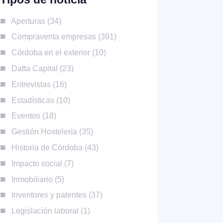
Aperturas
34
Compraventa empresas
391
Córdoba en el exterior
10
Datta Capital
23
Entrevistas
16
Estadísticas
10
Eventos
18
Gestión Hostelería
35
Historia de Córdoba
43
Impacto social
7
Inmobiliario
5
Inventores y patentes
37
Legislación laboral
1