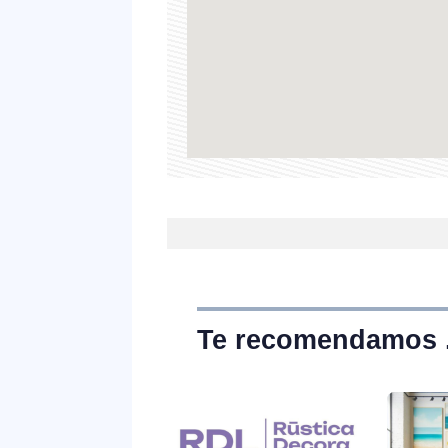
Te recomendamos . 