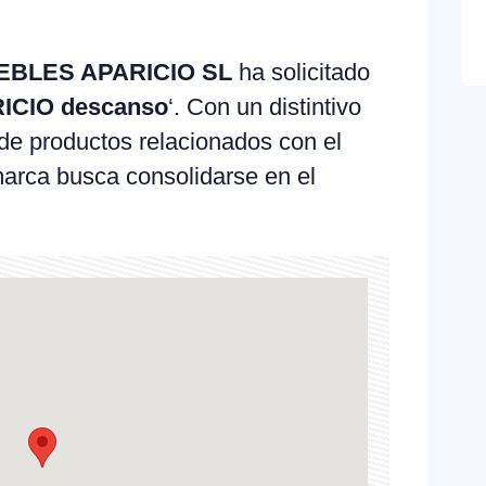
EBLES APARICIO SL
ha solicitado
ICIO descanso
‘. Con un distintivo
de productos relacionados con el
 marca busca consolidarse en el