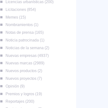
Licencias urbanísticas
200
Licitaciones
854
Memes
15
Nombramientos
1
Notas de prensa
165
Noticia patrocinada
1
Noticias de la semana
2
Nuevas empresas
4937
Nuevas marcas
2989
Nuevos productos
2
Nuevos proyectos
7
Opinión
9
Premios y logros
19
Reportajes
200