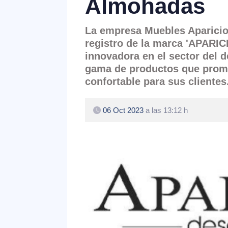
Almohadas
La empresa Muebles Aparicio 
registro de la marca '
APARIC
innovadora en el sector del 
gama de productos que prom
confortable para sus clientes
06 Oct 2023
a las 13:12 h