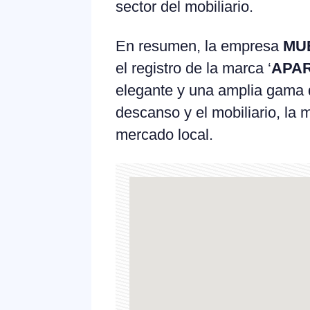
sector del mobiliario.
En resumen, la empresa
MU
el registro de la marca ‘
APAR
elegante y una amplia gama 
descanso y el mobiliario, la
mercado local.