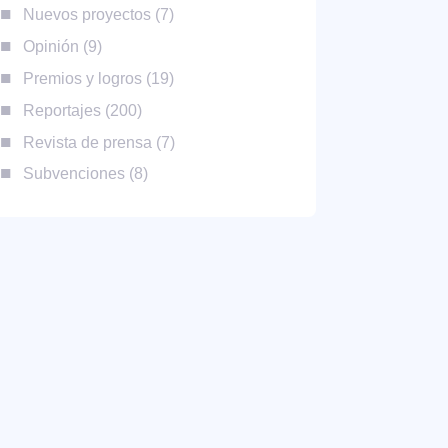
Nuevos proyectos
7
Opinión
9
Premios y logros
19
Reportajes
200
Revista de prensa
7
Subvenciones
8