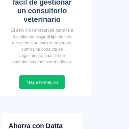
fácil de gestionar
un consultorio
veterinario
El servicio de reservas permite a
los clientes elegir el tipo de cita
que necesitan para su mascota,
como una consulta de
seguimiento, una cita de
vacunación o un examen físico.
Más información
Ahorra con Datta