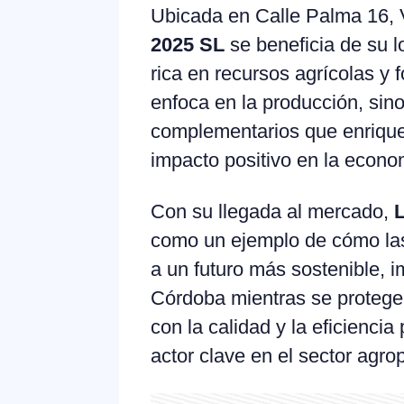
Ubicada en Calle Palma 16, 
2025 SL
se beneficia de su l
rica en recursos agrícolas y 
enfoca en la producción, sin
complementarios que enrique
impacto positivo en la econom
Con su llegada al mercado,
como un ejemplo de cómo las 
a un futuro más sostenible, 
Córdoba mientras se protege
con la calidad y la eficienci
actor clave en el sector agro