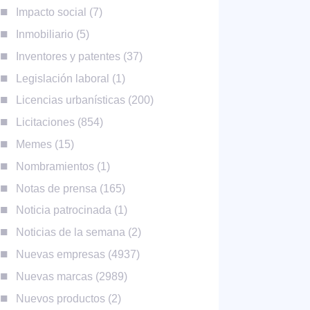
Impacto social
7
Inmobiliario
5
Inventores y patentes
37
Legislación laboral
1
Licencias urbanísticas
200
Licitaciones
854
Memes
15
Nombramientos
1
Notas de prensa
165
Noticia patrocinada
1
Noticias de la semana
2
Nuevas empresas
4937
Nuevas marcas
2989
Nuevos productos
2