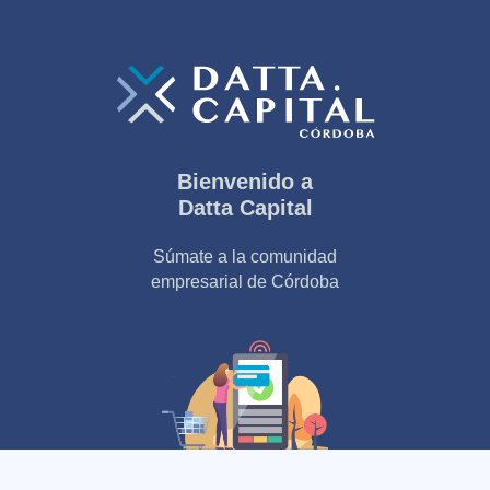
Bienvenido a
Datta Capital
Súmate a la comunidad
empresarial de Córdoba