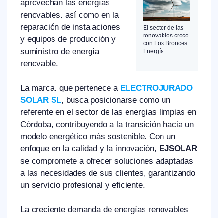
aprovechan las energías
renovables, así como en la
reparación de instalaciones
El sector de las
renovables crece
y equipos de producción y
con Los Bronces
suministro de energía
Energía
renovable.
La marca, que pertenece a
ELECTROJURADO
SOLAR SL
, busca posicionarse como un
referente en el sector de las energías limpias en
Córdoba, contribuyendo a la transición hacia un
modelo energético más sostenible. Con un
enfoque en la calidad y la innovación,
EJSOLAR
se compromete a ofrecer soluciones adaptadas
a las necesidades de sus clientes, garantizando
un servicio profesional y eficiente.
La creciente demanda de energías renovables