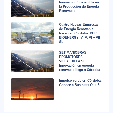
Innovación Sostenible en
la Producción de Energía
Renovable
Cuatro Nuevas Empresas
de Energía Renovable
Nacen en Córdoba: BDP
BIOENERGY IV, V, VI y VII
SL
SET MANIOBRAS
PROMOTORES
VILLALBILLA SL:
Innovación en energía
renovable llega a Córdoba
Impulso verde en Córdoba:
Conoce a Business Oils SL