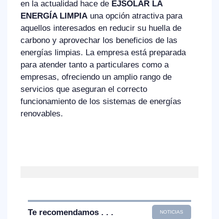
en la actualidad hace de
EJSOLAR LA
ENERGÍA LIMPIA
una opción atractiva para
aquellos interesados en reducir su huella de
carbono y aprovechar los beneficios de las
energías limpias. La empresa está preparada
para atender tanto a particulares como a
empresas, ofreciendo un amplio rango de
servicios que aseguran el correcto
funcionamiento de los sistemas de energías
renovables.
Te recomendamos . . .
NOTICIAS