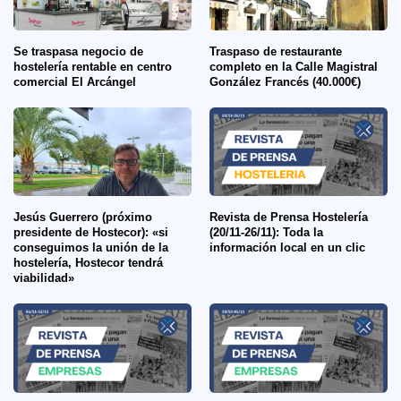
Se traspasa negocio de
Traspaso de restaurante
hostelería rentable en centro
completo en la Calle Magistral
comercial El Arcángel
González Francés (40.000€)
Jesús Guerrero (próximo
Revista de Prensa Hostelería
presidente de Hostecor): «si
(20/11-26/11): Toda la
conseguimos la unión de la
información local en un clic
hostelería, Hostecor tendrá
viabilidad»