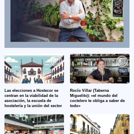
Las elecciones a Hostecor se
Rocío Villar (Taberna
centran en la viabilidad de la
Miguelito): «el mundo del
asociación, la escuela de
coctelero te obliga a saber de
hostelería y la unión del sector
todo»