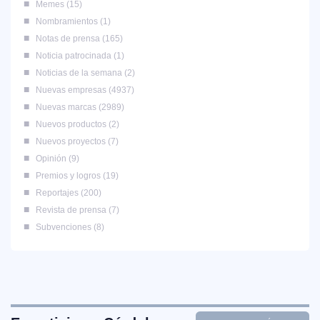
Memes
15
Nombramientos
1
Notas de prensa
165
Noticia patrocinada
1
Noticias de la semana
2
Nuevas empresas
4937
Nuevas marcas
2989
Nuevos productos
2
Nuevos proyectos
7
Opinión
9
Premios y logros
19
Reportajes
200
Revista de prensa
7
Subvenciones
8