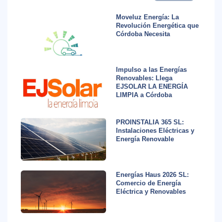
Moveluz Energía: La
Revolución Energética que
Córdoba Necesita
Impulso a las Energías
Renovables: Llega
EJSOLAR LA ENERGÍA
LIMPIA a Córdoba
PROINSTALIA 365 SL:
Instalaciones Eléctricas y
Energía Renovable
Energías Haus 2026 SL:
Comercio de Energía
Eléctrica y Renovables