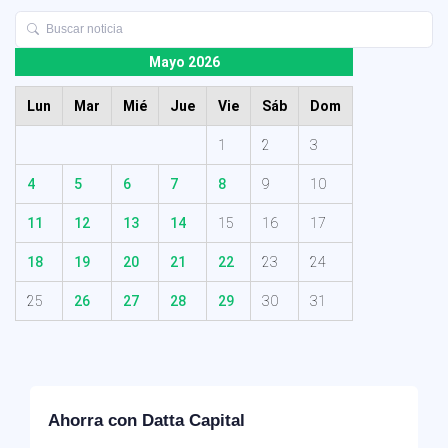
Mayo 2026
Lun
Mar
Mié
Jue
Vie
Sáb
Dom
1
2
3
4
5
6
7
8
9
10
11
12
13
14
15
16
17
18
19
20
21
22
23
24
25
26
27
28
29
30
31
Ahorra con Datta Capital