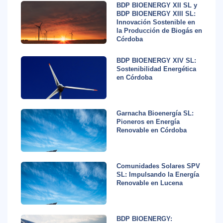
BDP BIOENERGY XII SL y
BDP BIOENERGY XIII SL:
Innovación Sostenible en
la Producción de Biogás en
Córdoba
BDP BIOENERGY XIV SL:
Sostenibilidad Energética
en Córdoba
Garnacha Bioenergía SL:
Pioneros en Energía
Renovable en Córdoba
Comunidades Solares SPV
SL: Impulsando la Energía
Renovable en Lucena
BDP BIOENERGY: