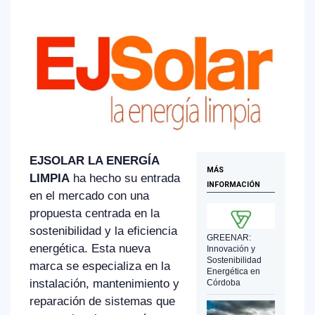
EJSOLAR LA ENERGÍA
MÁS
LIMPIA
ha hecho su entrada
INFORMACIÓN
en el mercado con una
propuesta centrada en la
sostenibilidad y la eficiencia
GREENAR:
energética. Esta nueva
Innovación y
Sostenibilidad
marca se especializa en la
Energética en
instalación, mantenimiento y
Córdoba
reparación de sistemas que