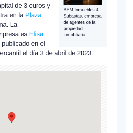
ital de 3 euros y
BEM Inmuebles &
tra en la
Plaza
Subastas, empresa
de agentes de la
na. La
propiedad
empresa es
Elisa
inmobiliaria
 publicado en el
ercantil el día 3 de abril de 2023.