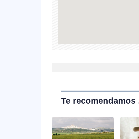
Te recomendamos . 