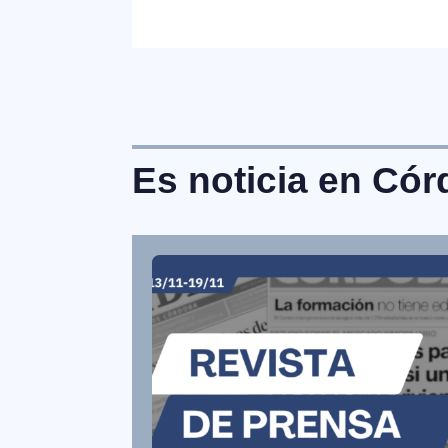
Es noticia en Có