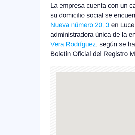
La empresa cuenta con un cap
su domicilio social se encuen
Nueva número 20, 3
en Luce
administradora única de la 
Vera Rodríguez
, según se ha
Boletín Oficial del Registro M