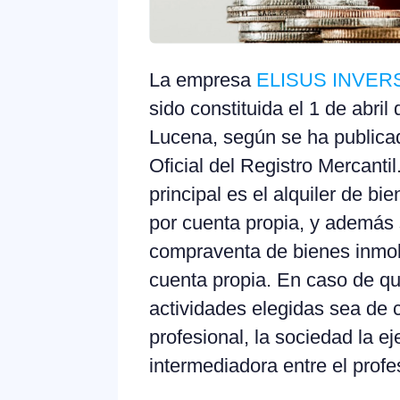
La empresa
ELISUS INVER
sido constituida el 1 de abril
Lucena, según se ha publicad
Oficial del Registro Mercantil
principal es el alquiler de bi
por cuenta propia, y además 
compraventa de bienes inmobi
cuenta propia. En caso de qu
actividades elegidas sea de 
profesional, la sociedad la 
intermediadora entre el profe