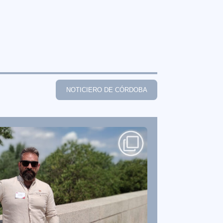
NOTICIERO DE CÓRDOBA