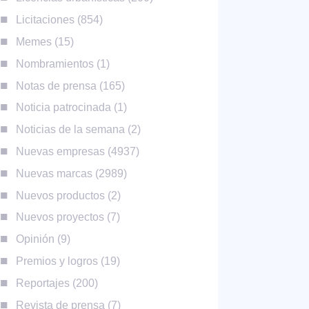
Licitaciones
854
Memes
15
Nombramientos
1
Notas de prensa
165
Noticia patrocinada
1
Noticias de la semana
2
Nuevas empresas
4937
Nuevas marcas
2989
Nuevos productos
2
Nuevos proyectos
7
Opinión
9
Premios y logros
19
Reportajes
200
Revista de prensa
7