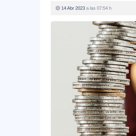
14 Abr 2023
a las 07:54 h