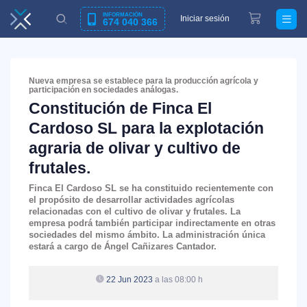
INFORMACIÓN
Iniciar sesión
674 040 366
Nueva empresa se establece para la producción agrícola y
participación en sociedades análogas.
Constitución de Finca El
Cardoso SL para la explotación
agraria de olivar y cultivo de
frutales.
Finca El Cardoso SL se ha constituido recientemente con
el propósito de desarrollar actividades agrícolas
relacionadas con el cultivo de olivar y frutales. La
empresa podrá también participar indirectamente en otras
sociedades del mismo ámbito. La administración única
estará a cargo de Ángel Cañizares Cantador.
22 Jun 2023
a las 08:00 h