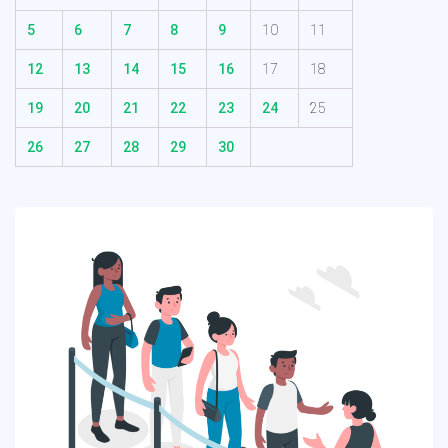
5
6
7
8
9
10
11
12
13
14
15
16
17
18
19
20
21
22
23
24
25
26
27
28
29
30