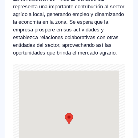
representa una importante contribución al sector
agrícola local, generando empleo y dinamizando
la economía en la zona. Se espera que la
empresa prospere en sus actividades y
establezca relaciones colaborativas con otras
entidades del sector, aprovechando así las
oportunidades que brinda el mercado agrario.