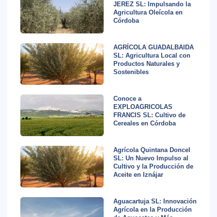
JEREZ SL: Impulsando la
Agricultura Oleícola en
Córdoba
AGRÍCOLA GUADALBAIDA
SL: Agricultura Local con
Productos Naturales y
Sostenibles
Conoce a
EXPLOAGRICOLAS
FRANCIS SL: Cultivo de
Cereales en Córdoba
Agrícola Quintana Doncel
SL: Un Nuevo Impulso al
Cultivo y la Producción de
Aceite en Iznájar
Aguacartuja SL: Innovación
Agrícola en la Producción