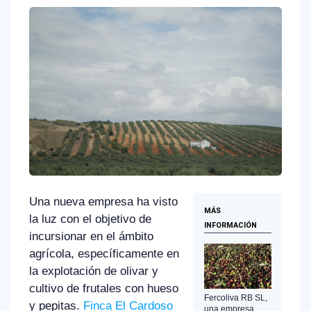
Una nueva empresa ha visto
MÁS
la luz con el objetivo de
INFORMACIÓN
incursionar en el ámbito
agrícola, específicamente en
la explotación de olivar y
cultivo de frutales con hueso
Fercoliva RB SL,
y pepitas.
Finca El Cardoso
una empresa