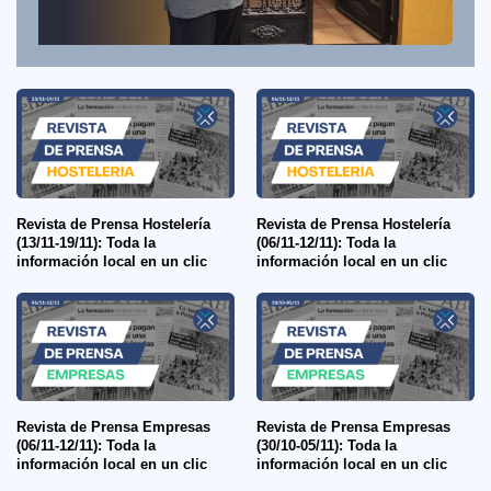
Revista de Prensa Hostelería
Revista de Prensa Hostelería
(13/11-19/11): Toda la
(06/11-12/11): Toda la
información local en un clic
información local en un clic
Revista de Prensa Empresas
Revista de Prensa Empresas
(06/11-12/11): Toda la
(30/10-05/11): Toda la
información local en un clic
información local en un clic