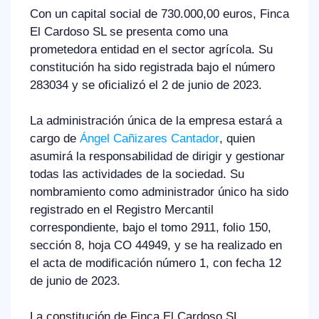
Con un capital social de 730.000,00 euros, Finca
El Cardoso SL se presenta como una
prometedora entidad en el sector agrícola. Su
constitución ha sido registrada bajo el número
283034 y se oficializó el 2 de junio de 2023.
La administración única de la empresa estará a
cargo de
Ángel Cañizares Cantador
, quien
asumirá la responsabilidad de dirigir y gestionar
todas las actividades de la sociedad. Su
nombramiento como administrador único ha sido
registrado en el Registro Mercantil
correspondiente, bajo el tomo 2911, folio 150,
sección 8, hoja CO 44949, y se ha realizado en
el acta de modificación número 1, con fecha 12
de junio de 2023.
La constitución de Finca El Cardoso SL