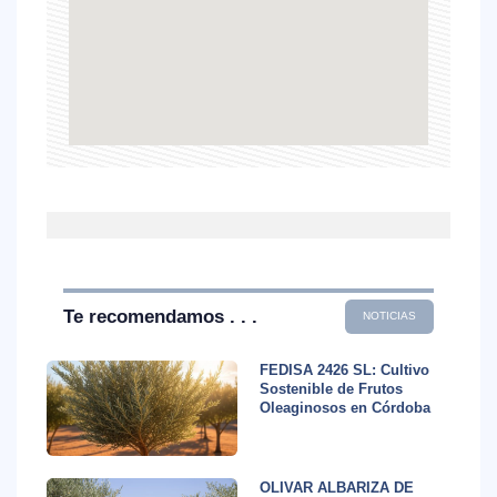
Te recomendamos . . .
NOTICIAS
FEDISA 2426 SL: Cultivo
Sostenible de Frutos
Oleaginosos en Córdoba
OLIVAR ALBARIZA DE