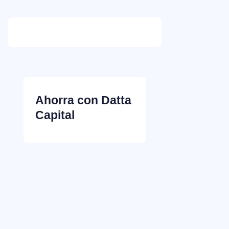
Ahorra con Datta
Capital