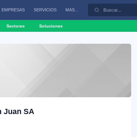
EMPRESAS
SERVICIOS
MAS...
Sectores
Soluciones
n Juan SA