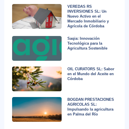
VEREDAS RS
INVERSIONES SL: Un
Nuevo Activo en el
Mercado Inmobiliario y
Agrícola de Córdoba
Saqia: Innovación
Tecnológica para la
Agricultura Sostenible
OIL CURATORS SL: Sabor
en el Mundo del Aceite en
Córdoba
BOGDAN PRESTACIONES
AGRICOLAS SL:
Impulsando la agricultura
en Palma del Río