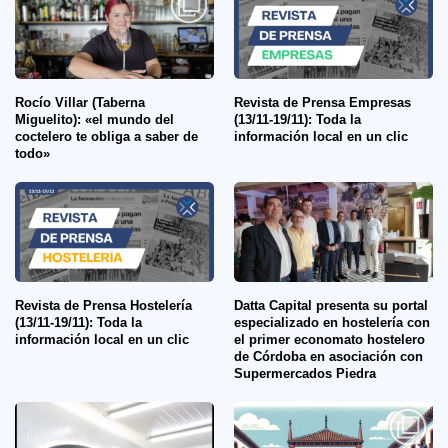
Rocío Villar (Taberna
Revista de Prensa Empresas
Miguelito): «el mundo del
(13/11-19/11): Toda la
coctelero te obliga a saber de
información local en un clic
todo»
Revista de Prensa Hostelería
Datta Capital presenta su portal
(13/11-19/11): Toda la
especializado en hostelería con
información local en un clic
el primer economato hostelero
de Córdoba en asociación con
Supermercados Piedra