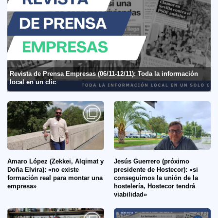
Revista de Prensa Empresas (06/11-12/11): Toda la información
local en un clic
Amaro López (Zekkei, Alqimat y
Jesús Guerrero (próximo
Doña Elvira): «no existe
presidente de Hostecor): «si
formación real para montar una
conseguimos la unión de la
empresa»
hostelería, Hostecor tendrá
viabilidad»