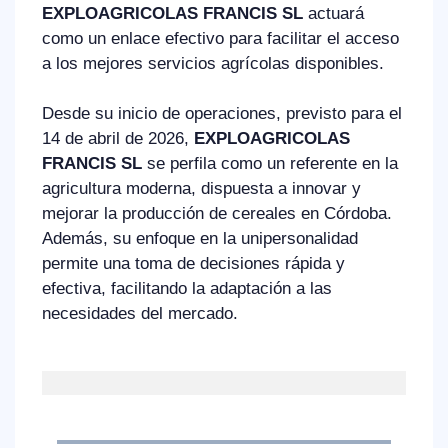
EXPLOAGRICOLAS FRANCIS SL
actuará
como un enlace efectivo para facilitar el acceso
a los mejores servicios agrícolas disponibles.
Desde su inicio de operaciones, previsto para el
14 de abril de 2026,
EXPLOAGRICOLAS
FRANCIS SL
se perfila como un referente en la
agricultura moderna, dispuesta a innovar y
mejorar la producción de cereales en Córdoba.
Además, su enfoque en la unipersonalidad
permite una toma de decisiones rápida y
efectiva, facilitando la adaptación a las
necesidades del mercado.