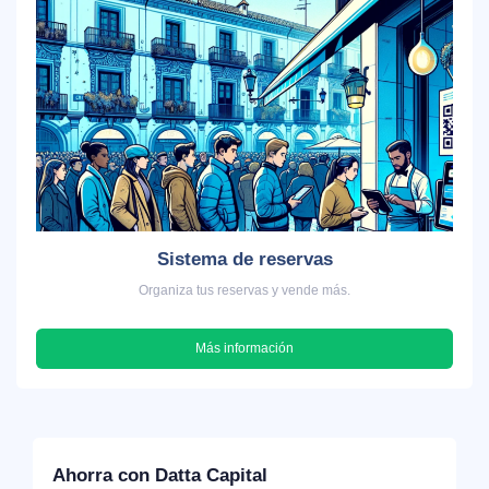
Sistema de reservas
Organiza tus reservas y vende más.
Más información
Ahorra con Datta Capital