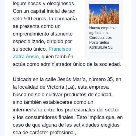
leguminosas y oleaginosas.
Con un capital inicial de tan
solo 500 euros, la compañía
se presenta como un
Nueva empresa
agrícola en
emprendimiento altamente
Córdoba: Los
especializado, dirigido por
Posteruelos
Agriculture SL
su socio único,
Francisco
Zafra Ansio
, quien también
actúa como administrador único de la sociedad.
Ubicada en la calle Jesús María, número 35, en
la localidad de Victoria (La), esta empresa
busca no solo cultivar productos de calidad,
sino también establecerse como un
intermediario entre los profesionales del sector
y los consumidores finales. Esto implica que, en
caso de que alguna de las actividades elegidas
sea de carácter profesional,