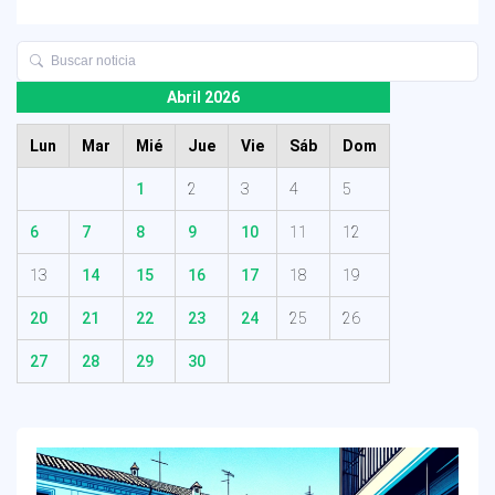
Abril 2026
Lun
Mar
Mié
Jue
Vie
Sáb
Dom
1
2
3
4
5
6
7
8
9
10
11
12
13
14
15
16
17
18
19
20
21
22
23
24
25
26
27
28
29
30