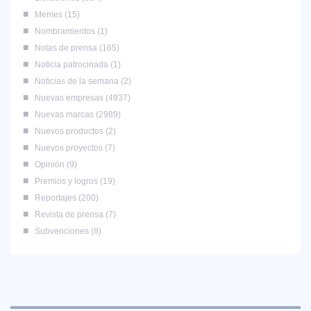
Memes
15
Nombramientos
1
Notas de prensa
165
Noticia patrocinada
1
Noticias de la semana
2
Nuevas empresas
4937
Nuevas marcas
2989
Nuevos productos
2
Nuevos proyectos
7
Opinión
9
Premios y logros
19
Reportajes
200
Revista de prensa
7
Subvenciones
8