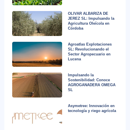
OLIVAR ALBARIZA DE
JEREZ SL: Impulsando la
Agricultura Oleícola en
Córdoba
Agroatlas Explotaciones
SL: Revolucionando el
Sector Agropecuario en
Lucena
Impulsando la
Sostenibilidad: Conoce
AGROGANADERA OMEGA
SL
Asymetree: Innovación en
tecnología y riego agrícola