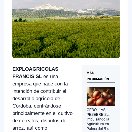
EXPLOAGRICOLAS
MÁS
FRANCIS SL
es una
INFORMACIÓN
empresa que nace con la
intención de contribuir al
desarrollo agrícola de
Córdoba, centrándose
CEBOLLAS
principalmente en el cultivo
PESEBRE SL:
Impulsando la
de cereales, distintos de
Agricultura en
arroz, así como
Palma del Río