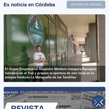
Es noticia en Córdoba
NOTICIERO DE CÓRDOBA
El Grupo Empresarial Alejandro Montoro inaugura Banagher
Selvática en el Vial y prepara la apertura de otro local en la
antigua freiduría La Malagueña de las Tendillas