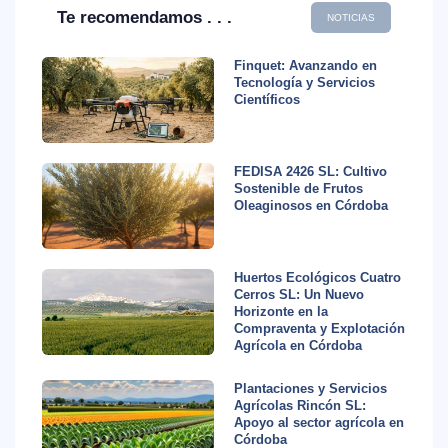
Te recomendamos . . .
NOTICIAS
Finquet: Avanzando en
Tecnología y Servicios
Científicos
FEDISA 2426 SL: Cultivo
Sostenible de Frutos
Oleaginosos en Córdoba
Huertos Ecológicos Cuatro
Cerros SL: Un Nuevo
Horizonte en la
Compraventa y Explotación
Agrícola en Córdoba
Plantaciones y Servicios
Agrícolas Rincón SL:
Apoyo al sector agrícola en
Córdoba