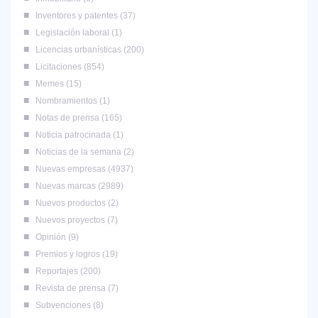
Inventores y patentes
37
Legislación laboral
1
Licencias urbanísticas
200
Licitaciones
854
Memes
15
Nombramientos
1
Notas de prensa
165
Noticia patrocinada
1
Noticias de la semana
2
Nuevas empresas
4937
Nuevas marcas
2989
Nuevos productos
2
Nuevos proyectos
7
Opinión
9
Premios y logros
19
Reportajes
200
Revista de prensa
7
Subvenciones
8