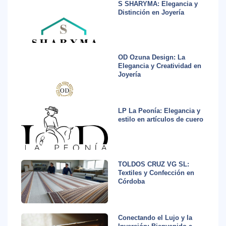
S SHARYMA: Elegancia y
Distinción en Joyería
OD Ozuna Design: La
Elegancia y Creatividad en
Joyería
LP La Peonía: Elegancia y
estilo en artículos de cuero
TOLDOS CRUZ VG SL:
Textiles y Confección en
Córdoba
Conectando el Lujo y la