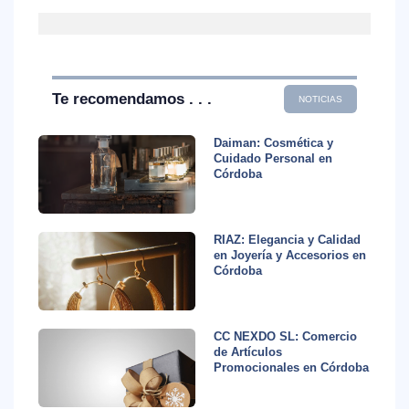
Te recomendamos . . .
NOTICIAS
Daiman: Cosmética y
Cuidado Personal en
Córdoba
RIAZ: Elegancia y Calidad
en Joyería y Accesorios en
Córdoba
CC NEXDO SL: Comercio
de Artículos
Promocionales en Córdoba