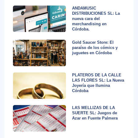
ANDAMUSIC
DISTRIBUCIONES SL: La
nueva cara del
merchandising en
Córdoba.
Gold Saucer Store: El
paraíso de los cómics y
juguetes en Córdoba
PLATEROS DE LA CALLE
LAS FLORES SL: La Nueva
Joyería que Ilumina
Córdoba
LAS MELLIZAS DE LA
SUERTE SL: Juegos de
Azar en Fuente Palmera