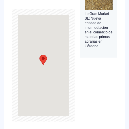
Le Gran Market
SL: Nueva
entidad de
intermediación
en el comercio de
materias primas
agrarias en
Córdoba