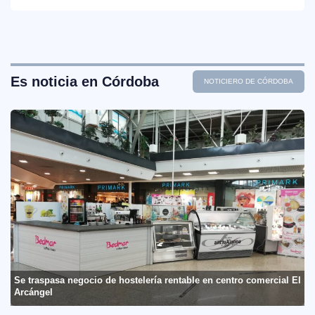
Es noticia en Córdoba
NOTICIERO DE CÓRDOBA
Se traspasa negocio de hostelería rentable en centro comercial El
Arcángel