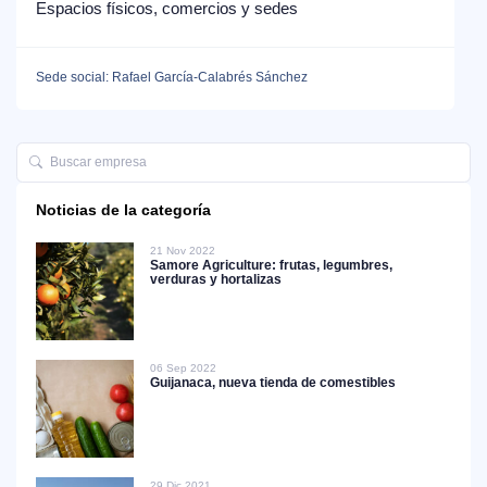
Espacios físicos, comercios y sedes
Sede social: Rafael García-Calabrés Sánchez
Noticias de la categoría
21 Nov 2022
Samore Agriculture: frutas, legumbres,
verduras y hortalizas
06 Sep 2022
Guijanaca, nueva tienda de comestibles
29 Dic 2021