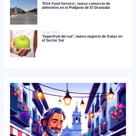
‘RSA Food Service’, nuevo comercio de
alimentos en el Polígono de El Granadal
21 Dic 2021
‘Superfruit del sur’, nuevo negocio de frutas en
el Sector Sur