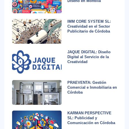
Diseño en Montilla
IMM CORE SYSTEM SL:
Creatividad en el Sector
Publicitario de Córdoba
JAQUE DIGITAL: Diseño
Digital al Servicio de la
Creatividad
PRAEVENTA: Gestión
Comercial e Inmobiliaria en
Córdoba
KARMAN PERSPECTIVE
SL: Publicidad y
Comunicación en Córdoba