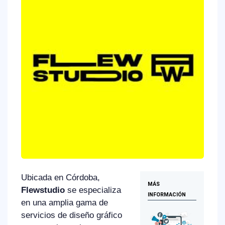
Ubicada en Córdoba,
MÁS
Flewstudio
se especializa
INFORMACIÓN
en una amplia gama de
servicios de diseño gráfico