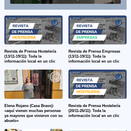
Revista de Prensa Hostelería
Revista de Prensa Empresas
(13/11-19/11): Toda la
(13/11-19/11): Toda la
información local en un clic
información local en un clic
Elena Rojano (Casa Bravo):
Revista de Prensa Hostelería
«aquí vienen muchas personas
(20/11-26/11): Toda la
ya mayores que vinieron con su
información local en un clic
abuelo»