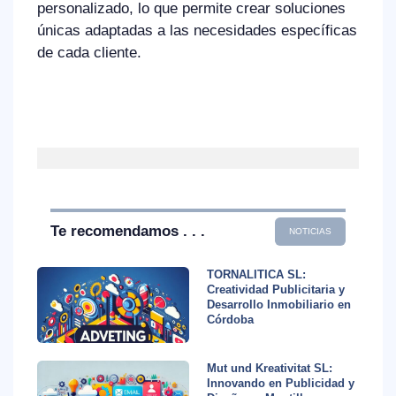
personalizado, lo que permite crear soluciones
únicas adaptadas a las necesidades específicas
de cada cliente.
Te recomendamos . . .
NOTICIAS
TORNALITICA SL:
Creatividad Publicitaria y
Desarrollo Inmobiliario en
Córdoba
Mut und Kreativitat SL:
Innovando en Publicidad y