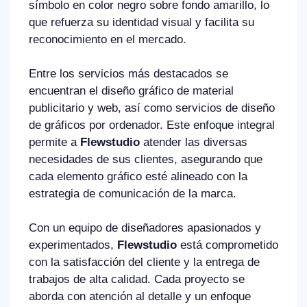
símbolo en color negro sobre fondo amarillo, lo
que refuerza su identidad visual y facilita su
reconocimiento en el mercado.
Entre los servicios más destacados se
encuentran el diseño gráfico de material
publicitario y web, así como servicios de diseño
de gráficos por ordenador. Este enfoque integral
permite a
Flewstudio
atender las diversas
necesidades de sus clientes, asegurando que
cada elemento gráfico esté alineado con la
estrategia de comunicación de la marca.
Con un equipo de diseñadores apasionados y
experimentados,
Flewstudio
está comprometido
con la satisfacción del cliente y la entrega de
trabajos de alta calidad. Cada proyecto se
aborda con atención al detalle y un enfoque