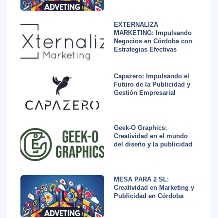
EXTERNALIZA
MARKETING: Impulsando
Negocios en Córdoba con
Estrategias Efectivas
Capazero: Impulsando el
Futuro de la Publicidad y
Gestión Empresarial
Geek-O Graphics:
Creatividad en el mundo
del diseño y la publicidad
MESA PARA 2 SL:
Creatividad en Marketing y
Publicidad en Córdoba