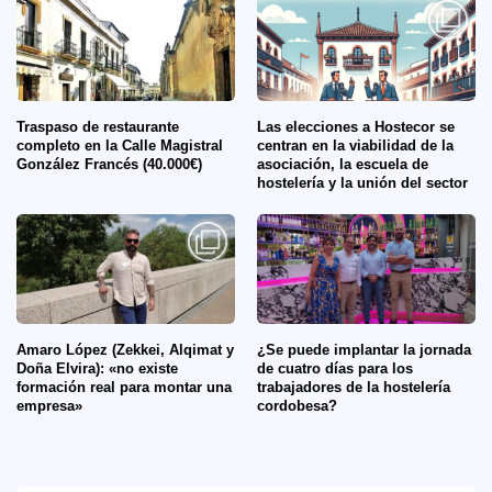
Traspaso de restaurante
Las elecciones a Hostecor se
completo en la Calle Magistral
centran en la viabilidad de la
González Francés (40.000€)
asociación, la escuela de
hostelería y la unión del sector
Amaro López (Zekkei, Alqimat y
¿Se puede implantar la jornada
Doña Elvira): «no existe
de cuatro días para los
formación real para montar una
trabajadores de la hostelería
empresa»
cordobesa?