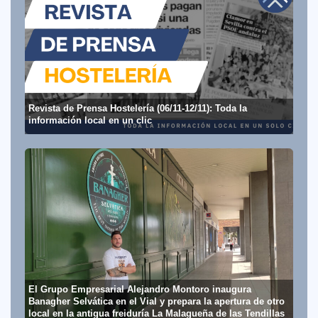
Revista de Prensa Hostelería (06/11-12/11): Toda la
información local en un clic
El Grupo Empresarial Alejandro Montoro inaugura
Banagher Selvática en el Vial y prepara la apertura de otro
local en la antigua freiduría La Malagueña de las Tendillas