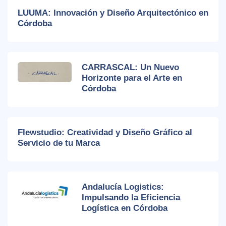
LUUMA: Innovación y Diseño Arquitectónico en
Córdoba
CARRASCAL: Un Nuevo
Horizonte para el Arte en
Córdoba
Flewstudio: Creatividad y Diseño Gráfico al
Servicio de tu Marca
Andalucía Logistics:
Impulsando la Eficiencia
Logística en Córdoba