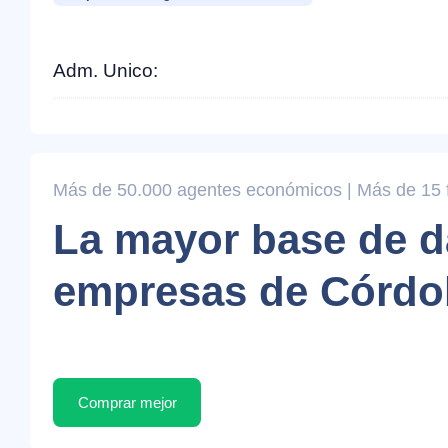
Adm. Unico:
Más de 50.000 agentes económicos | Más de 15 fi
La mayor base de d
empresas de Córdo
Comprar mejor