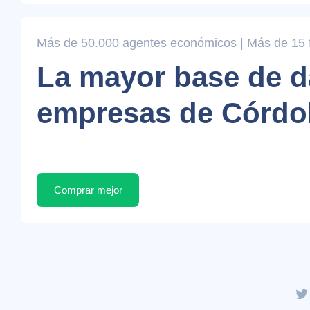
Más de 50.000 agentes económicos | Más de 15 fi
La mayor base de d
empresas de Córdo
Comprar mejor