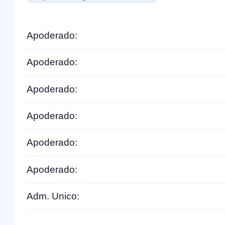
Apoderado:
Apoderado:
Apoderado:
Apoderado:
Apoderado:
Apoderado:
Adm. Unico: