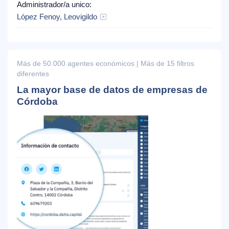
Administrador/a unico:
López Fenoy, Leovigildo
Más de 50.000 agentes económicos | Más de 15 filtros
diferentes
La mayor base de datos de empresas de
Córdoba