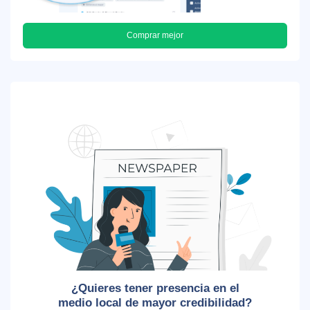
Comprar mejor
¿Quieres tener presencia en el
medio local de mayor credibilidad?