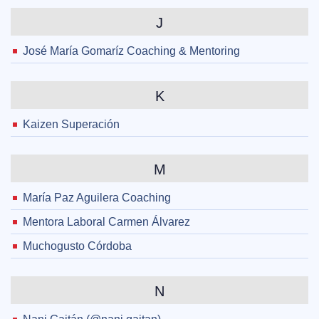
J
José María Gomaríz Coaching & Mentoring
K
Kaizen Superación
M
María Paz Aguilera Coaching
Mentora Laboral Carmen Álvarez
Muchogusto Córdoba
N