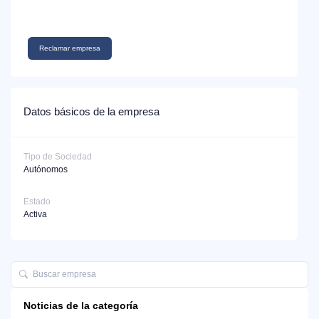
Reclamar empresa
Datos básicos de la empresa
Tipo de Sociedad
Autónomos
Estado
Activa
Noticias de la categoría