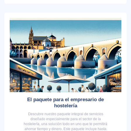
El paquete para el empresario de
hostelería
Descubre nuestro paquete integral de servicios
diseñado especialmente para el sector de la
hostelería, una solución todo en uno que te permitirá
ahorrar tiempo y dinero. Este paquete incluye hasta