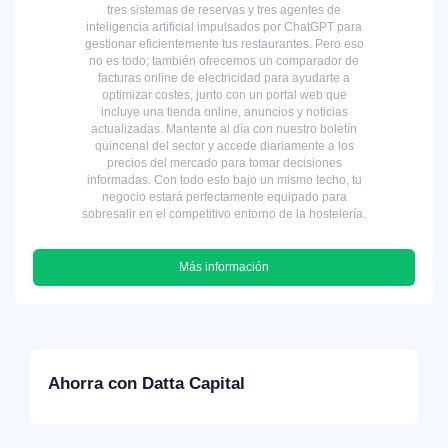
tres sistemas de reservas y tres agentes de
inteligencia artificial impulsados por ChatGPT para
gestionar eficientemente tus restaurantes. Pero eso
no es todo; también ofrecemos un comparador de
facturas online de electricidad para ayudarte a
optimizar costes, junto con un portal web que
incluye una tienda online, anuncios y noticias
actualizadas. Mantente al día con nuestro boletín
quincenal del sector y accede diariamente a los
precios del mercado para tomar decisiones
informadas. Con todo esto bajo un mismo techo, tu
negocio estará perfectamente equipado para
sobresalir en el competitivo entorno de la hostelería.
Más información
Ahorra con Datta Capital