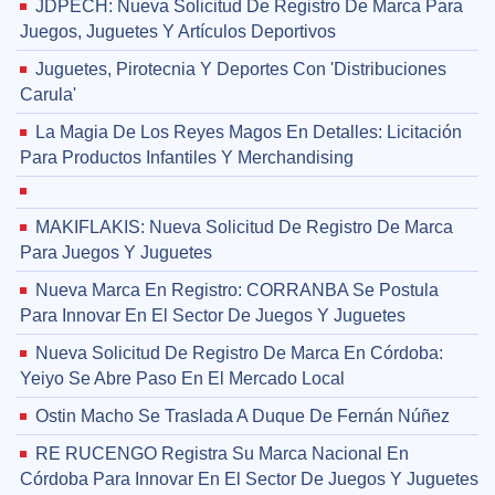
JDPECH: Nueva Solicitud De Registro De Marca Para
Juegos, Juguetes Y Artículos Deportivos
Juguetes, Pirotecnia Y Deportes Con 'Distribuciones
Carula'
La Magia De Los Reyes Magos En Detalles: Licitación
Para Productos Infantiles Y Merchandising
MAKIFLAKIS: Nueva Solicitud De Registro De Marca
Para Juegos Y Juguetes
Nueva Marca En Registro: CORRANBA Se Postula
Para Innovar En El Sector De Juegos Y Juguetes
Nueva Solicitud De Registro De Marca En Córdoba:
Yeiyo Se Abre Paso En El Mercado Local
Ostin Macho Se Traslada A Duque De Fernán Núñez
RE RUCENGO Registra Su Marca Nacional En
Córdoba Para Innovar En El Sector De Juegos Y Juguetes