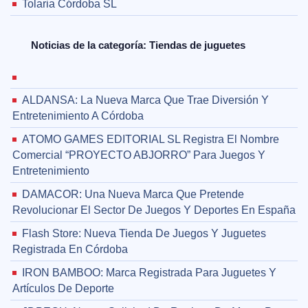
Tolaria Córdoba SL
Noticias de la categoría: Tiendas de juguetes
ALDANSA: La Nueva Marca Que Trae Diversión Y
Entretenimiento A Córdoba
ATOMO GAMES EDITORIAL SL Registra El Nombre
Comercial “PROYECTO ABJORRO” Para Juegos Y
Entretenimiento
DAMACOR: Una Nueva Marca Que Pretende
Revolucionar El Sector De Juegos Y Deportes En España
Flash Store: Nueva Tienda De Juegos Y Juguetes
Registrada En Córdoba
IRON BAMBOO: Marca Registrada Para Juguetes Y
Artículos De Deporte