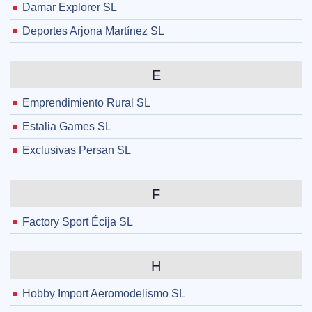
Damar Explorer SL
Deportes Arjona Martínez SL
E
Emprendimiento Rural SL
Estalia Games SL
Exclusivas Persan SL
F
Factory Sport Écija SL
H
Hobby Import Aeromodelismo SL