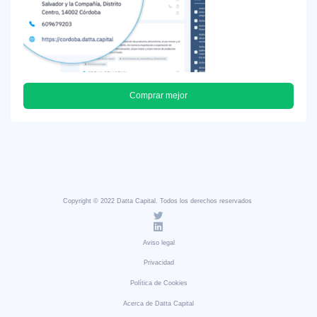
Comprar mejor
Copyright © 2022 Datta Capital. Todos los derechos reservados
Aviso legal
Privacidad
Política de Cookies
Acerca de Datta Capital