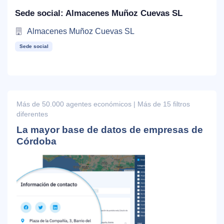
Sede social: Almacenes Muñoz Cuevas SL
Almacenes Muñoz Cuevas SL
Sede social
Más de 50.000 agentes económicos | Más de 15 filtros
diferentes
La mayor base de datos de empresas de
Córdoba