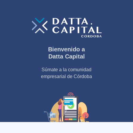
Bienvenido a
Datta Capital
Súmate a la comunidad
empresarial de Córdoba