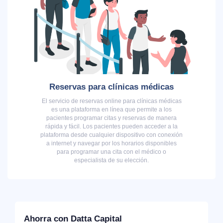
Reservas para clínicas médicas
El servicio de reservas online para clínicas médicas
es una plataforma en línea que permite a los
pacientes programar citas y reservas de manera
rápida y fácil. Los pacientes pueden acceder a la
plataforma desde cualquier dispositivo con conexión
a internet y navegar por los horarios disponibles
para programar una cita con el médico o
especialista de su elección.
Ahorra con Datta Capital