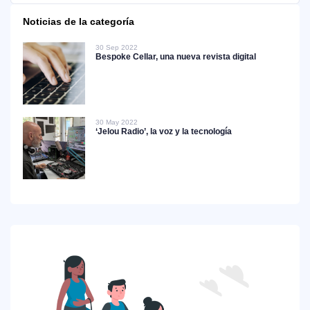
Noticias de la categoría
30 Sep 2022
Bespoke Cellar, una nueva revista digital
30 May 2022
‘Jelou Radio’, la voz y la tecnología