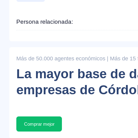
Persona relacionada:
Más de 50.000 agentes económicos | Más de 15 fi
La mayor base de d
empresas de Córdo
Comprar mejor