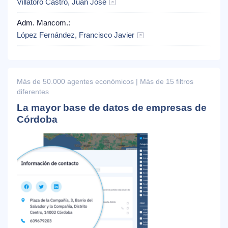
Villatoro Castro, Juan José
Adm. Mancom.:
López Fernández, Francisco Javier
Más de 50.000 agentes económicos | Más de 15 filtros
diferentes
La mayor base de datos de empresas de
Córdoba