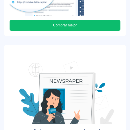
Comprar mejor