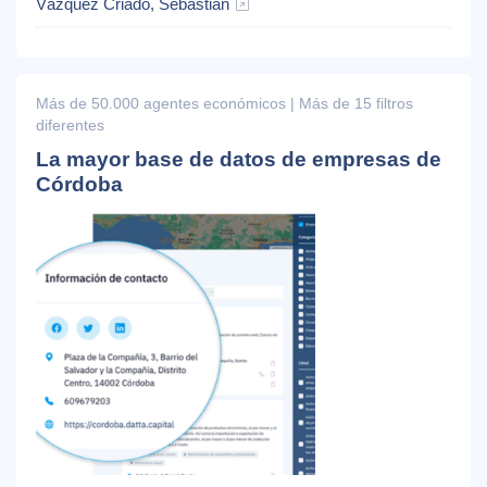
Vázquez Criado, Sebastián
Más de 50.000 agentes económicos | Más de 15 filtros
diferentes
La mayor base de datos de empresas de
Córdoba