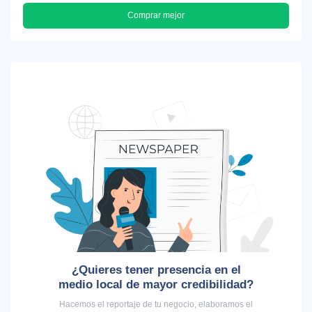
Comprar mejor
¿Quieres tener presencia en el
medio local de mayor credibilidad?
Hacemos el reportaje de tu negocio, elaboramos el