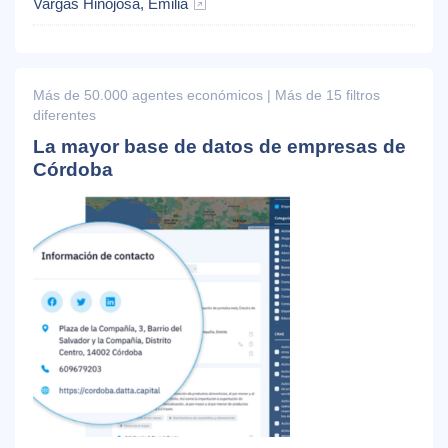
Vargas Hinojosa, Emilia
Más de 50.000 agentes económicos | Más de 15 filtros
diferentes
La mayor base de datos de empresas de
Córdoba