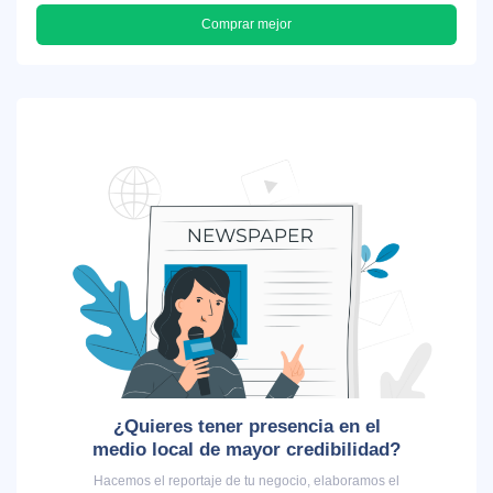
Comprar mejor
¿Quieres tener presencia en el
medio local de mayor credibilidad?
Hacemos el reportaje de tu negocio, elaboramos el