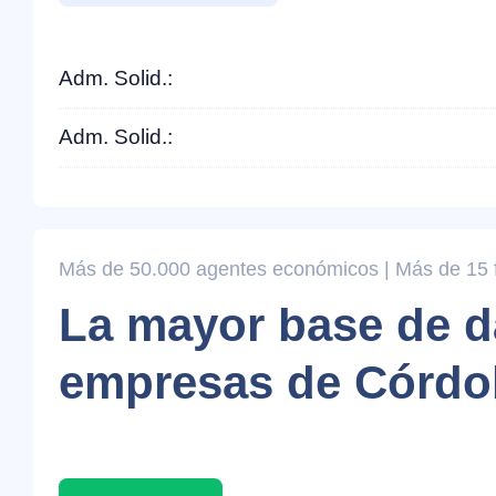
Adm. Solid.:
Adm. Solid.:
Más de 50.000 agentes económicos | Más de 15 fi
La mayor base de d
empresas de Córdo