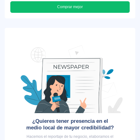
Comprar mejor
¿Quieres tener presencia en el
medio local de mayor credibilidad?
Hacemos el reportaje de tu negocio, elaboramos el