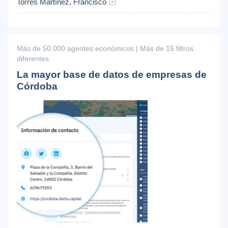
Torres Martínez, Francisco
Más de 50.000 agentes económicos | Más de 15 filtros
diferentes
La mayor base de datos de empresas de
Córdoba