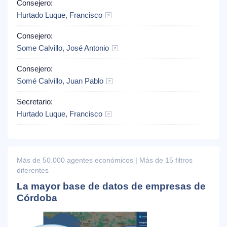
Consejero:
Hurtado Luque, Francisco
Consejero:
Some Calvillo, José Antonio
Consejero:
Somé Calvillo, Juan Pablo
Secretario:
Hurtado Luque, Francisco
Más de 50.000 agentes económicos | Más de 15 filtros
diferentes
La mayor base de datos de empresas de
Córdoba