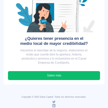
¿Quieres tener presencia en el
medio local de mayor credibilidad?
Hacemos el reportaje de tu negocio, elaboramos el
relato que cuente bien tu apertura, historia,
productos y servicios y lo incluiremos en el Canal
Empresa de Cordópolis.
Saber más
Copyright © 2022 Datta Capital. Todos los derechos reservados