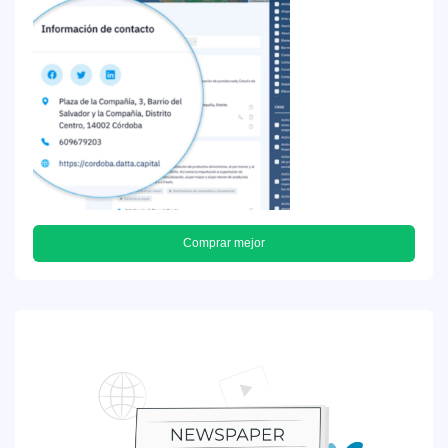
Comprar mejor