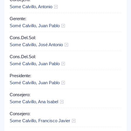
Some Calvillo, Antonio
Gerente:
Somé Calvillo, Juan Pablo
Cons.Del.Sol:
Some Calvillo, José Antonio
Cons.Del.Sol:
Somé Calvillo, Juan Pablo
Presidente:
Somé Calvillo, Juan Pablo
Consejero:
Some Calvillo, Ana Isabel
Consejero:
Some Calvillo, Francisco Javier