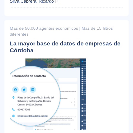
Silva Cabrera, Ricardo
Más de 50.000 agentes económicos | Más de 15 filtros
diferentes
La mayor base de datos de empresas de
Córdoba