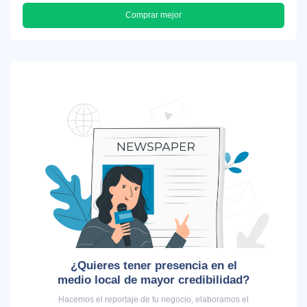
Comprar mejor
¿Quieres tener presencia en el
medio local de mayor credibilidad?
Hacemos el reportaje de tu negocio, elaboramos el