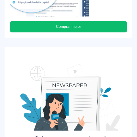
Comprar mejor