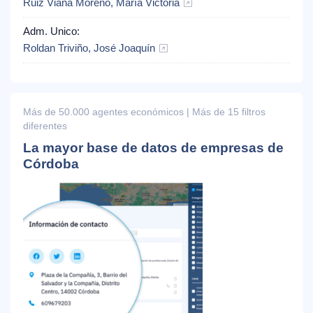
Ruiz Viana Moreno, María Victoria
Adm. Unico:
Roldan Triviño, José Joaquín
Más de 50.000 agentes económicos | Más de 15 filtros
diferentes
La mayor base de datos de empresas de
Córdoba