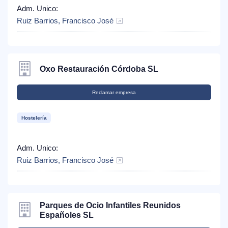
Adm. Unico:
Ruiz Barrios, Francisco José
Oxo Restauración Córdoba SL
Reclamar empresa
Hostelería
Adm. Unico:
Ruiz Barrios, Francisco José
Parques de Ocio Infantiles Reunidos
Españoles SL