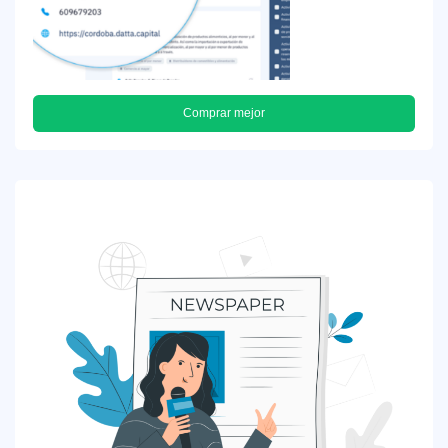
Comprar mejor