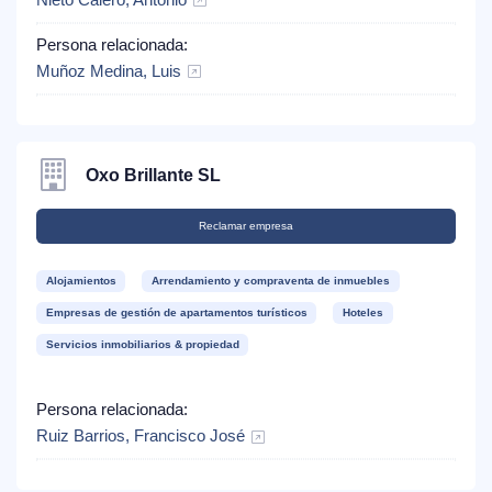
Nieto Calero, Antonio
Persona relacionada:
Muñoz Medina, Luis
Oxo Brillante SL
Reclamar empresa
Alojamientos
Arrendamiento y compraventa de inmuebles
Empresas de gestión de apartamentos turísticos
Hoteles
Servicios inmobiliarios & propiedad
Persona relacionada:
Ruiz Barrios, Francisco José