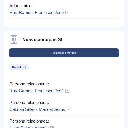
Adm. Unico:
Ruiz Barrios, Francisco José
Nuevociocopas SL
Reclamar empresa
Hostelería
Persona relacionada:
Ruiz Barrios, Francisco José
Persona relacionada:
Cebrián Sillero, Manuel Jesús
Persona relacionada: