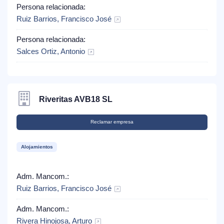
Persona relacionada:
Ruiz Barrios, Francisco José
Persona relacionada:
Salces Ortiz, Antonio
Riveritas AVB18 SL
Reclamar empresa
Alojamientos
Adm. Mancom.:
Ruiz Barrios, Francisco José
Adm. Mancom.:
Rivera Hinojosa, Arturo