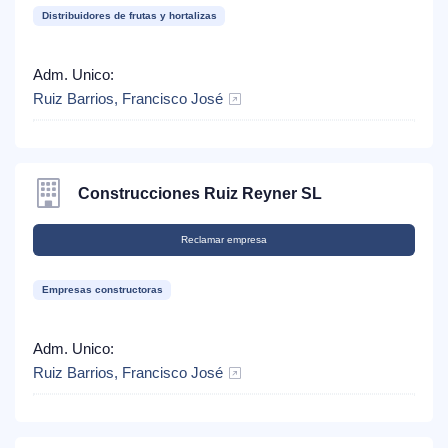
Distribuidores de frutas y hortalizas
Adm. Unico:
Ruiz Barrios, Francisco José
Construcciones Ruiz Reyner SL
Reclamar empresa
Empresas constructoras
Adm. Unico:
Ruiz Barrios, Francisco José