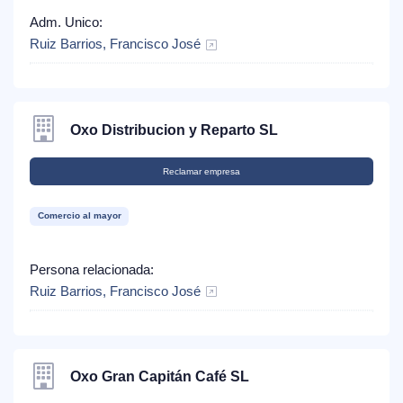
Adm. Unico:
Ruiz Barrios, Francisco José
Oxo Distribucion y Reparto SL
Reclamar empresa
Comercio al mayor
Persona relacionada:
Ruiz Barrios, Francisco José
Oxo Gran Capitán Café SL