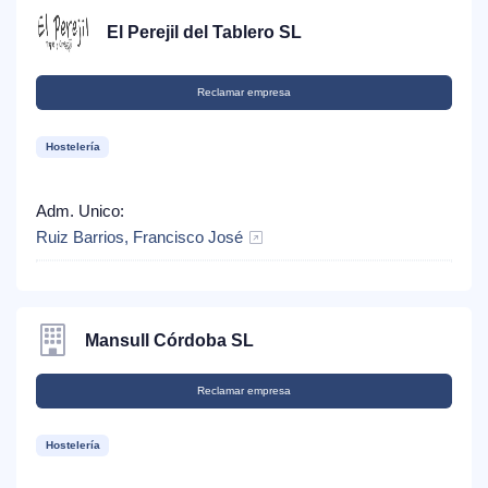
El Perejil del Tablero SL
Reclamar empresa
Hostelería
Adm. Unico:
Ruiz Barrios, Francisco José
Mansull Córdoba SL
Reclamar empresa
Hostelería