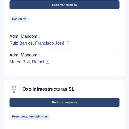
Reclamar empresa
Hostelería
Adm. Mancom.:
Ruiz Barrios, Francisco José
Adm. Mancom.:
Mateo Boti, Rafael
Oxo Infraestructuras SL
Reclamar empresa
Promotoras inmobiliarias