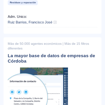
Residuos y reparación
Adm. Unico:
Ruiz Barrios, Francisco José
Más de 50.000 agentes económicos | Más de 15 filtros
diferentes
La mayor base de datos de empresas de
Córdoba