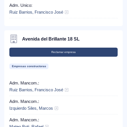
Adm. Unico:
Ruiz Barrios, Francisco José
Avenida del Brillante 18 SL
Reclamar empresa
Empresas constructoras
Adm. Mancom.:
Ruiz Barrios, Francisco José
Adm. Mancom.:
Izquierdo Siles, Marcos
Adm. Mancom.:
Mateo Boti, Rafael