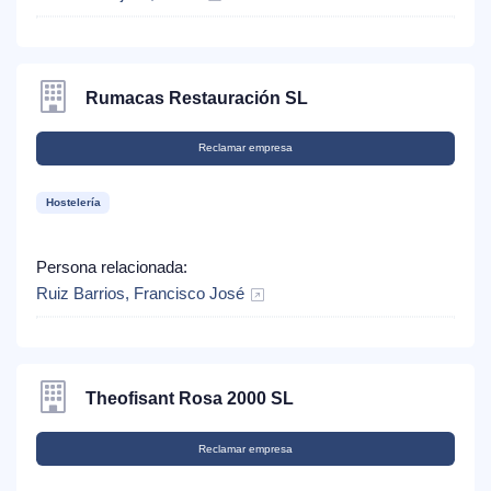
Rumacas Restauración SL
Reclamar empresa
Hostelería
Persona relacionada:
Ruiz Barrios, Francisco José
Theofisant Rosa 2000 SL
Reclamar empresa