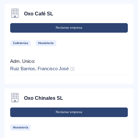
Oxo Café SL
Reclamar empresa
Cafeterías
Hostelería
Adm. Unico:
Ruiz Barrios, Francisco José
Oxo Chinales SL
Reclamar empresa
Hostelería