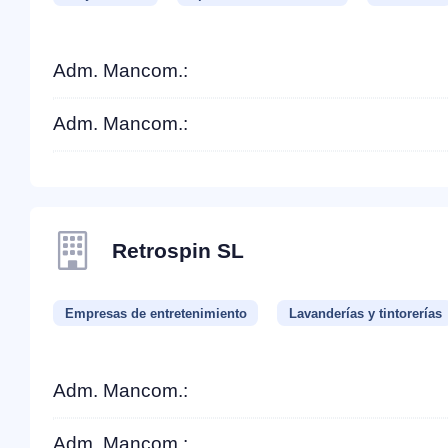
Adm. Mancom.:
Adm. Mancom.:
Retrospin SL
Empresas de entretenimiento
Lavanderías y tintorerías
Adm. Mancom.:
Adm. Mancom.: