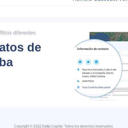
ltros diferentes
atos de
ba
Copyright © 2022 Datta Capital. Todos los derechos reservados