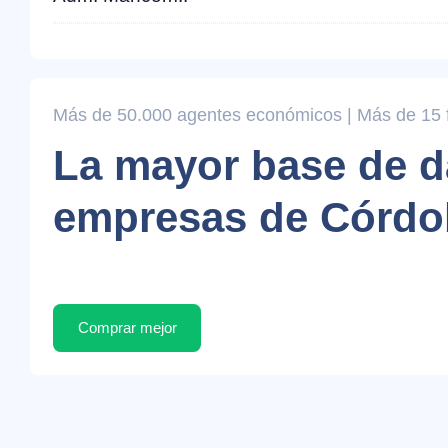
Más de 50.000 agentes económicos | Más de 15 fi
La mayor base de d
empresas de Córdo
Comprar mejor