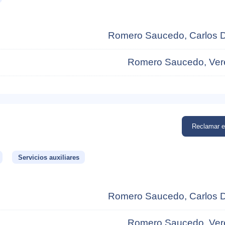
Romero Saucedo, Carlos 
Romero Saucedo, Ver
Reclamar 
Servicios auxiliares
Romero Saucedo, Carlos 
Romero Saucedo, Ver