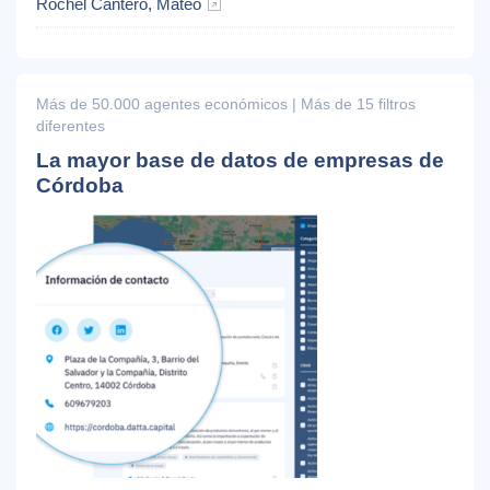
Rochel Cantero, Mateo
Más de 50.000 agentes económicos | Más de 15 filtros
diferentes
La mayor base de datos de empresas de
Córdoba