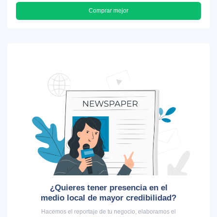
Comprar mejor
¿Quieres tener presencia en el
medio local de mayor credibilidad?
Hacemos el reportaje de tu negocio, elaboramos el