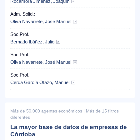
Rocamora Jiménez, Joaquín
Adm. Solid.:
Oliva Navarrete, José Manuel
Soc.Prof.:
Bernado Ibáñez, Julio
Soc.Prof.:
Oliva Navarrete, José Manuel
Soc.Prof.:
Cerda García Otazo, Manuel
Más de 50.000 agentes económicos | Más de 15 filtros
diferentes
La mayor base de datos de empresas de
Córdoba