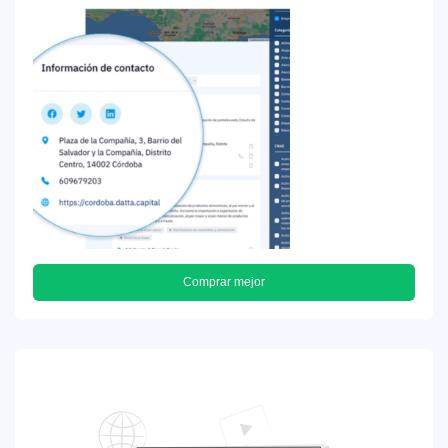
Comprar mejor