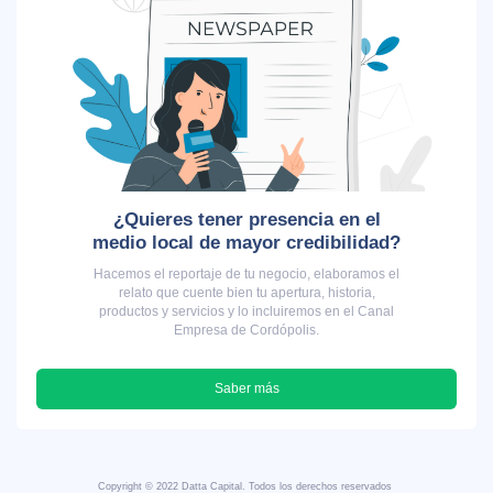
¿Quieres tener presencia en el
medio local de mayor credibilidad?
Hacemos el reportaje de tu negocio, elaboramos el
relato que cuente bien tu apertura, historia,
productos y servicios y lo incluiremos en el Canal
Empresa de Cordópolis.
Saber más
Copyright © 2022 Datta Capital. Todos los derechos reservados