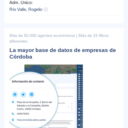
Adm. Unico:
Río Valle, Rogelio
Más de 50.000 agentes económicos | Más de 15 filtros
diferentes
La mayor base de datos de empresas de
Córdoba