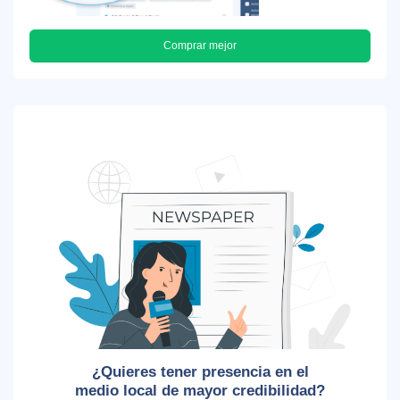
Comprar mejor
¿Quieres tener presencia en el
medio local de mayor credibilidad?