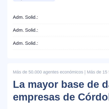
Adm. Solid.:
Adm. Solid.:
Adm. Solid.:
Más de 50.000 agentes económicos | Más de 15 fi
La mayor base de d
empresas de Córdo