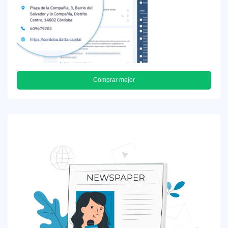
Comprar mejor