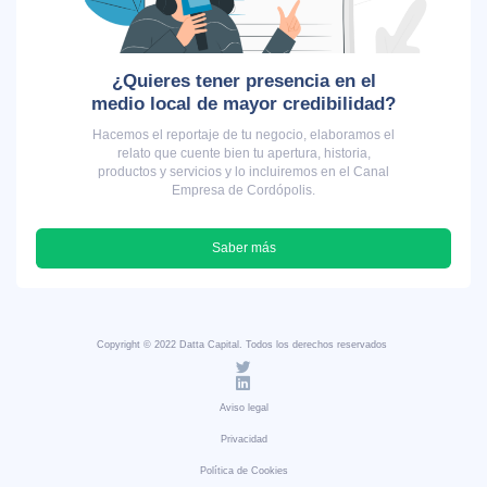
¿Quieres tener presencia en el
medio local de mayor credibilidad?
Hacemos el reportaje de tu negocio, elaboramos el
relato que cuente bien tu apertura, historia,
productos y servicios y lo incluiremos en el Canal
Empresa de Cordópolis.
Saber más
Copyright © 2022 Datta Capital. Todos los derechos reservados
Aviso legal
Privacidad
Política de Cookies