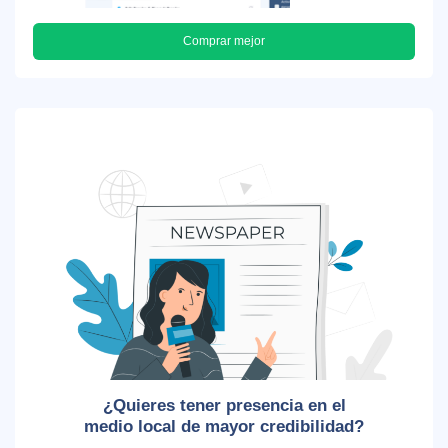
Comprar mejor
¿Quieres tener presencia en el
medio local de mayor credibilidad?