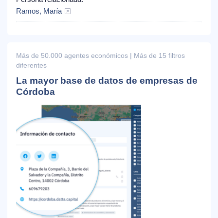
Ramos, María
Más de 50.000 agentes económicos | Más de 15 filtros
diferentes
La mayor base de datos de empresas de
Córdoba