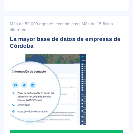
Más de 50.000 agentes económicos | Más de 15 filtros
diferentes
La mayor base de datos de empresas de
Córdoba