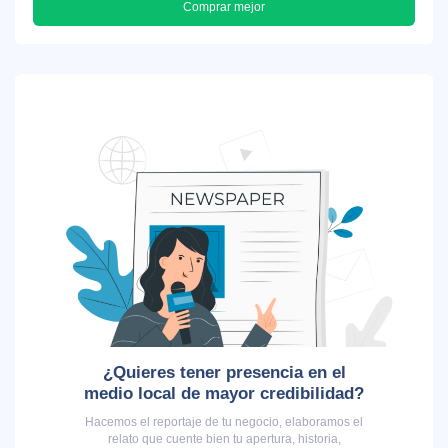
Comprar mejor
¿Quieres tener presencia en el
medio local de mayor credibilidad?
Hacemos el reportaje de tu negocio, elaboramos el
relato que cuente bien tu apertura, historia,