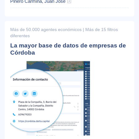
Piñero Carmiña, Juan José
Más de 50.000 agentes económicos | Más de 15 filtros
diferentes
La mayor base de datos de empresas de
Córdoba