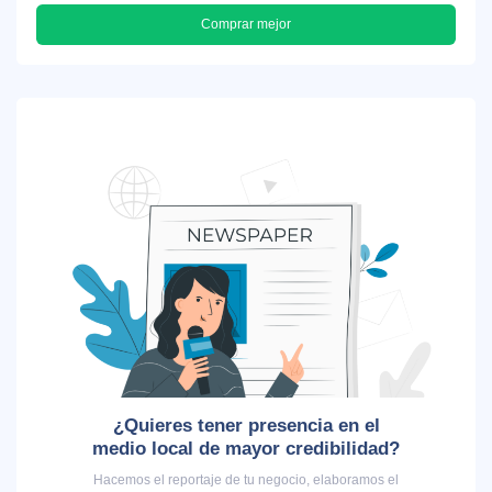
Comprar mejor
¿Quieres tener presencia en el
medio local de mayor credibilidad?
Hacemos el reportaje de tu negocio, elaboramos el