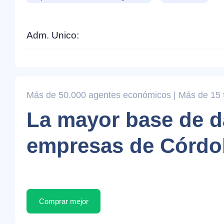
Adm. Unico:
Más de 50.000 agentes económicos | Más de 15 fi
La mayor base de d
empresas de Córdo
Comprar mejor