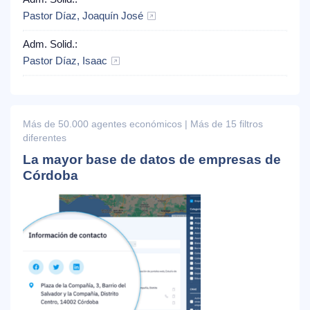
Pastor Díaz, Joaquín José
Adm. Solid.:
Pastor Díaz, Isaac
Más de 50.000 agentes económicos | Más de 15 filtros
diferentes
La mayor base de datos de empresas de
Córdoba