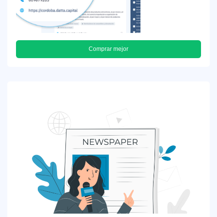
Comprar mejor