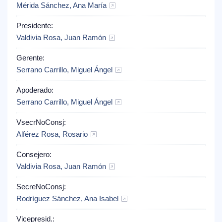
Mérida Sánchez, Ana María
Presidente:
Valdivia Rosa, Juan Ramón
Gerente:
Serrano Carrillo, Miguel Ángel
Apoderado:
Serrano Carrillo, Miguel Ángel
VsecrNoConsj:
Alférez Rosa, Rosario
Consejero:
Valdivia Rosa, Juan Ramón
SecreNoConsj:
Rodríguez Sánchez, Ana Isabel
Vicepresid.: