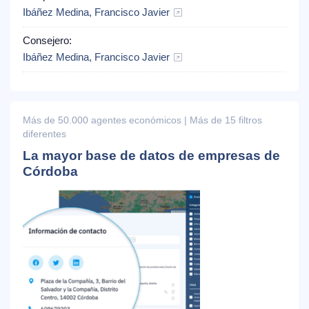
Ibáñez Medina, Francisco Javier
Consejero:
Ibáñez Medina, Francisco Javier
Más de 50.000 agentes económicos | Más de 15 filtros
diferentes
La mayor base de datos de empresas de
Córdoba