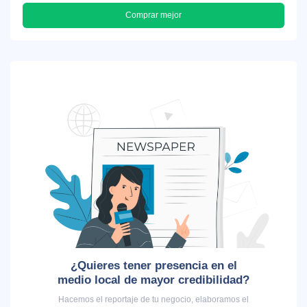
Comprar mejor
¿Quieres tener presencia en el
medio local de mayor credibilidad?
Hacemos el reportaje de tu negocio, elaboramos el