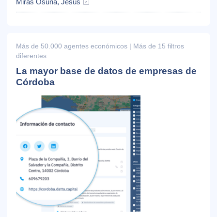
Miras Osuna, Jesús
Más de 50.000 agentes económicos | Más de 15 filtros
diferentes
La mayor base de datos de empresas de
Córdoba