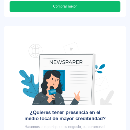
Comprar mejor
¿Quieres tener presencia en el
medio local de mayor credibilidad?
Hacemos el reportaje de tu negocio, elaboramos el