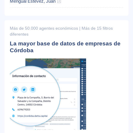
Mengual Estévez, Juan
Más de 50.000 agentes económicos | Más de 15 filtros
diferentes
La mayor base de datos de empresas de
Córdoba