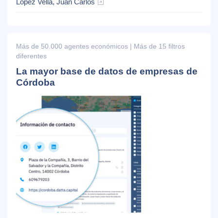
López Vella, Juan Carlos
Más de 50.000 agentes económicos | Más de 15 filtros
diferentes
La mayor base de datos de empresas de
Córdoba