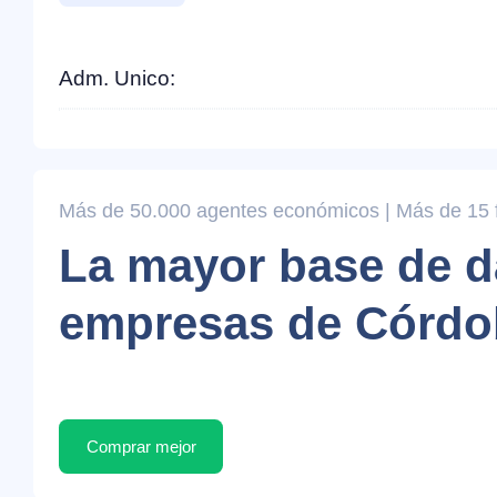
Adm. Unico:
Más de 50.000 agentes económicos | Más de 15 fi
La mayor base de d
empresas de Córdo
Comprar mejor