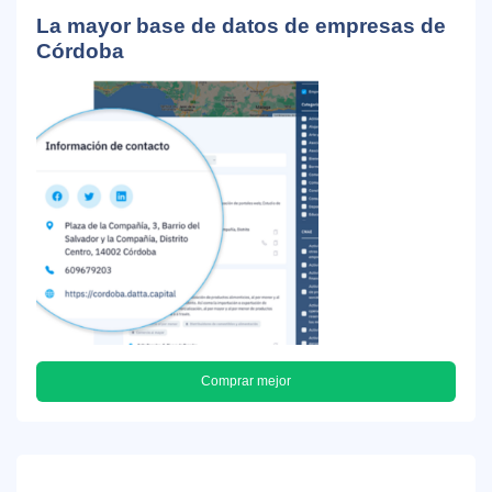
La mayor base de datos de empresas de
Córdoba
Comprar mejor