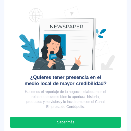
¿Quieres tener presencia en el
medio local de mayor credibilidad?
Hacemos el reportaje de tu negocio, elaboramos el
relato que cuente bien tu apertura, historia,
productos y servicios y lo incluiremos en el Canal
Empresa de Cordópolis.
Saber más